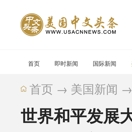
首页
即时新闻
国际新闻
首页
→
美国新闻
世界和平发展