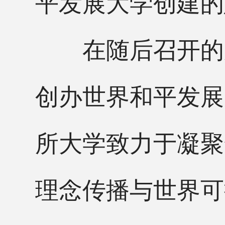
平发展大学创建的
在随后召开的座
创办世界和平发展
所大学致力于凝聚
理念传播与世界可