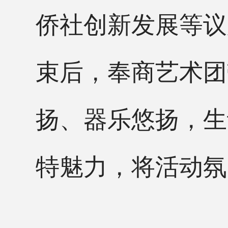
侨社创新发展等议
束后，奉商艺术团
扬、器乐悠扬，生
特魅力，将活动氛