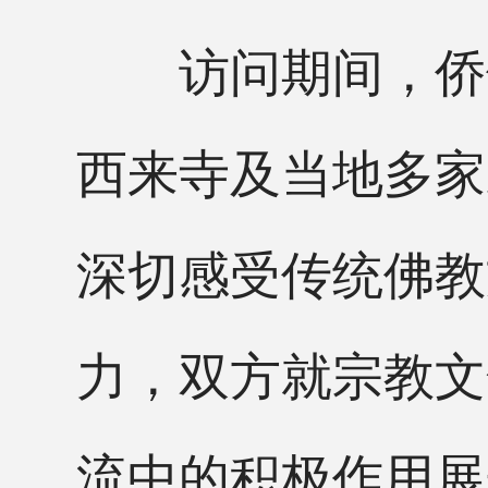
访问期间，侨领
西来寺及当地多家
深切感受传统佛教
力，双方就宗教文
流中的积极作用展