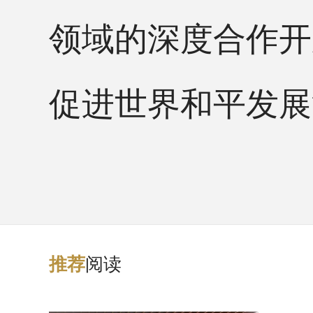
领域的深度合作开
促进世界和平发展
阅读
推
荐