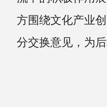
方围绕文化产业创
分交换意见，为后