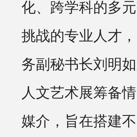
化、跨学科的多元
挑战的专业人才，
务副秘书长刘明如
人文艺术展筹备情
媒介，旨在搭建不