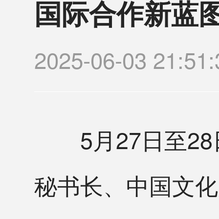
国际合作新蓝
2025-06-03 21:
5月27日至28
秘书长、中国文化