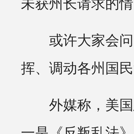
未获州长请求的情
或许大家会问，
挥、调动各州国民
外媒称，美国总
一是《反叛乱法》