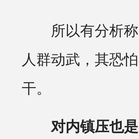
所以有分析称，
人群动武，其恐怕
干。
对内镇压也是