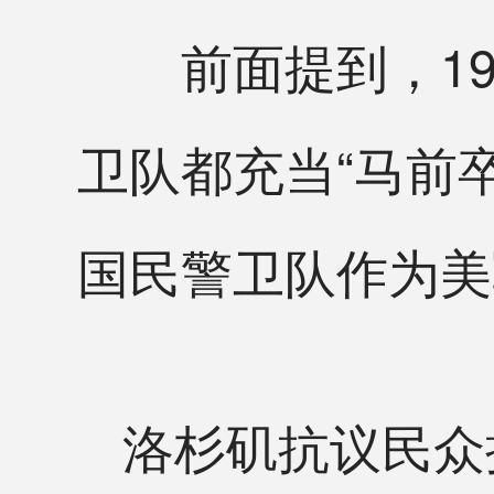
前面提到，19
卫队都充当“马前卒
国民警卫队作为美
洛杉矶抗议民众