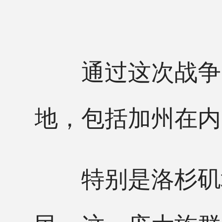
通过这次战争，
地，包括加州在内
特别是洛杉矶地