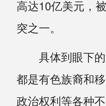
高达10亿美元，
突之一。
具体到眼下的洛
都是有色族裔和移
政治权利等各种不