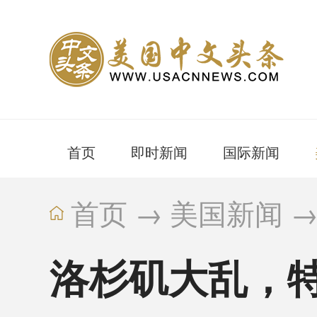
首页
即时新闻
国际新闻
首页
→
美国新闻
洛杉矶大乱，