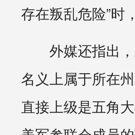
存在叛乱危险”时
外媒还指出，虽
名义上属于所在州
直接上级是五角大
美军参联会成员的