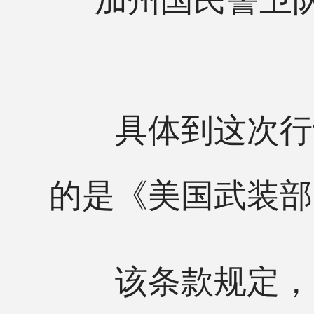
具体到这次行动
的是《美国武装部
该条款规定，当