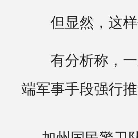
但显然，这样做
有分析称，一旦
端军事手段强行推
加州国民警卫