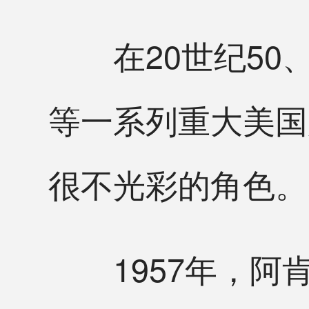
在20世纪50、
等一系列重大美国
很不光彩的角色。
1957年，阿肯