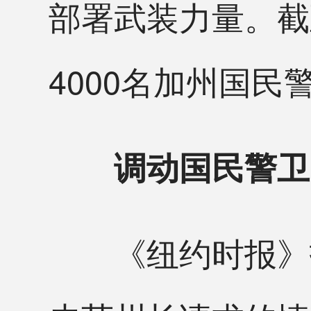
部署武装力量。截
4000名加州国民
调动国民警卫
《纽约时报》指