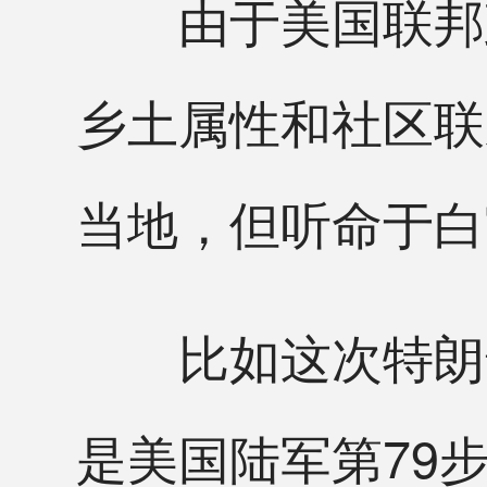
由于美国联邦政
乡土属性和社区联
当地，但听命于白
比如这次特朗普
是美国陆军第79