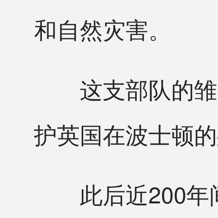
和自然灾害。
这支部队的雏形
护英国在波士顿的
此后近200年