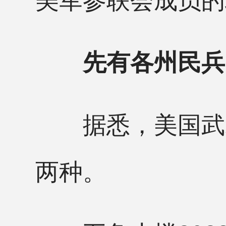
先有各州民兵
据悉，美国武装
两种。