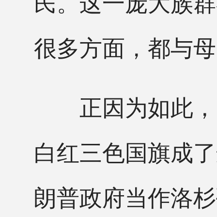
民。这一庞大族群
很多方面，都与母
正因为如此，美
白红三色国旗成了
朗普政府当作洛杉