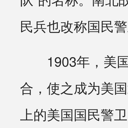
民兵也改称国民警
1903年，美
合，使之成为美国
上的美国国民警卫