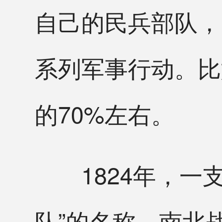
自己的民兵部队，
系列军事行动。比
的70%左右。
1824年，一支
队”的名称。南北