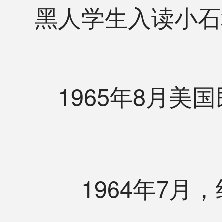
黑人学生入读小石
1965年8月
1964年7月，