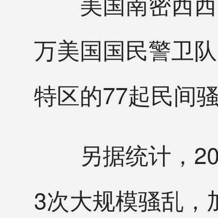
美国南密西西比大
万美国国民警卫队
特区的77起民间
另据统计，20
3次大规模骚乱，