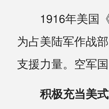
1916年美国
为占美陆军作战部
支援力量。空军国
积极充当美式