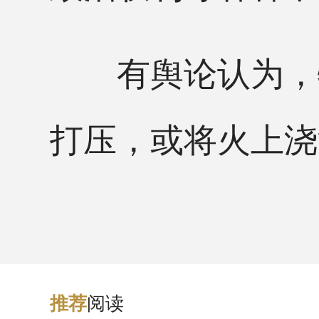
有舆论认为，特
打压，或将火上浇
阅读
推
荐