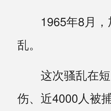
1965年8月，
乱。
这次骚乱在短短6
伤、近4000人被