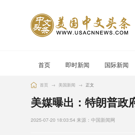
首页
即时新闻
国际新闻
首页
→
美国新闻
→
正文
美媒曝出：特朗普政
2025-07-20 18:03:54 来源：中国新闻网