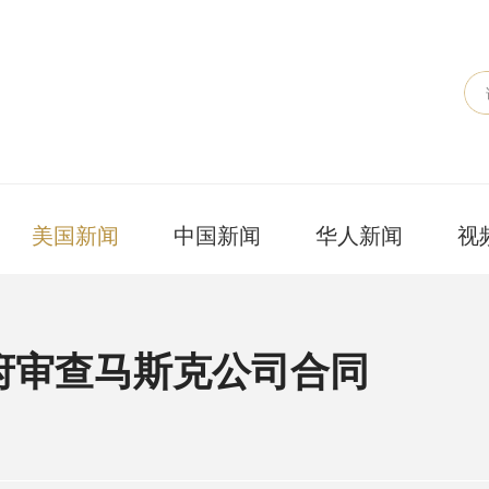
美国新闻
中国新闻
华人新闻
视
府审查马斯克公司合同