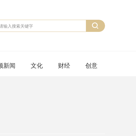
频新闻
文化
财经
创意