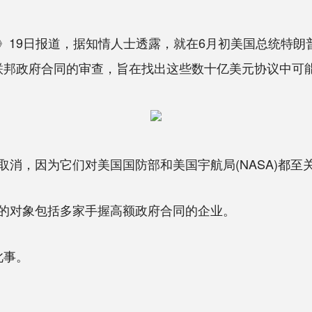
》19日报道，据知情人士透露，就在6月初美国总统特朗
与联邦政府合同的审查，旨在找出这些数十亿美元协议中可
，因为它们对美国国防部和美国宇航局(NASA)都至
对象包括多家手握高额政府合同的企业。
此事。