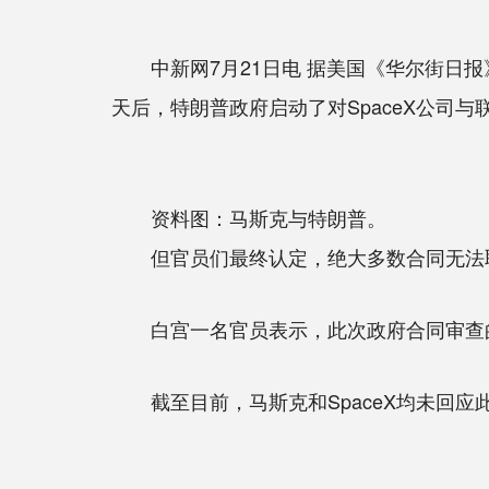
中新网7月21日电 据美国《华尔街日报
天后，特朗普政府启动了对SpaceX公司
资料图：马斯克与特朗普。
但官员们最终认定，绝大多数合同无法取消
白宫一名官员表示，此次政府合同审查的
截至目前，马斯克和SpaceX均未回应