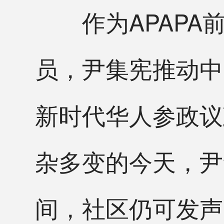
作为APAPA
员，尹集宪推动中
新时代华人参政议
杂多变的今天，尹
间，社区仍可发声