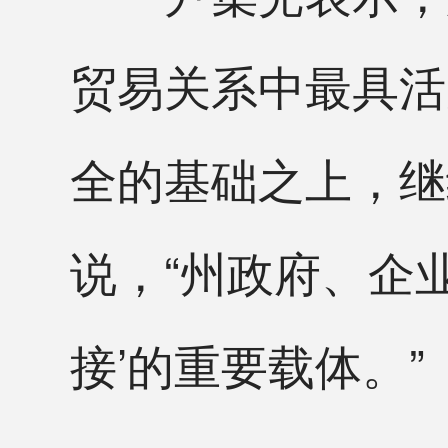
贸易关系中最具活
全的基础之上，继
说，“州政府、企
接’的重要载体。”