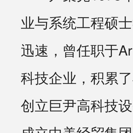
业与系统工程硕士
迅速，曾任职于Artec
科技企业，积累了
创立巨尹高科技设备公司
成立中美经贸集团(U