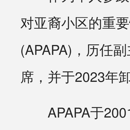
对亚裔小区的重要
(APAPA)，历
席，并于2023年
APAPA于20