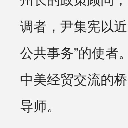
调者，尹集宪以近
公共事务”的使者
中美经贸交流的桥
导师。