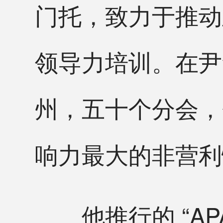
门托，致力于推动
领导力培训。在尹
州，五十个分会，
响力最大的非营利
他推行的 “APAPA