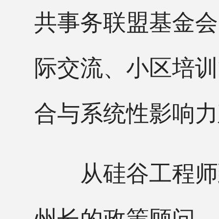
共事务联盟基金会
际交流、小区培训
合与系统性影响力
从硅谷工程师到
州长的政策顾问，