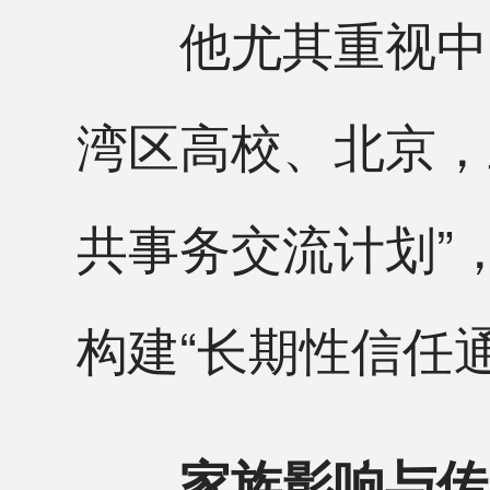
他尤其重视中美
湾区高校、北京，
共事务交流计划”
构建“长期性信任通
家族影响与传