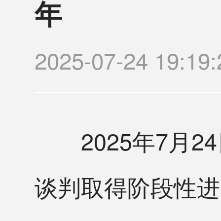
年
2025-07-24 19:
2025年7月2
谈判取得阶段性进