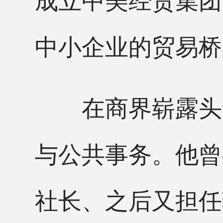
中小企业的贸易桥
在商界崭露头角
与公共事务。他曾共
社长、之后又担任