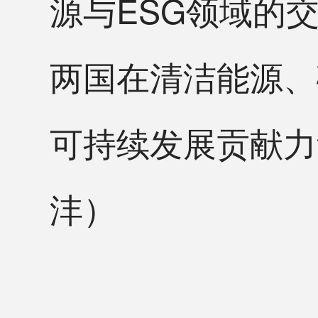
源与ESG领域的
两国在清洁能源、
可持续发展贡献力
沣）