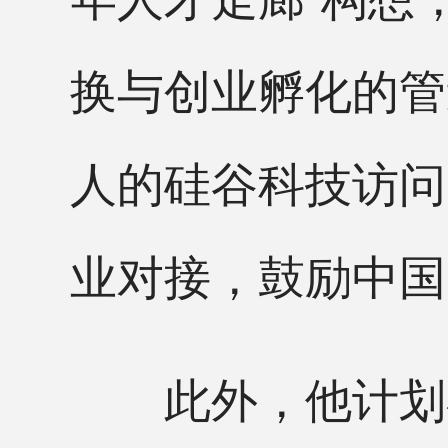
换与创业孵化的管
人的硅谷科技访问
业对接，鼓励中国
此外，他计划在A