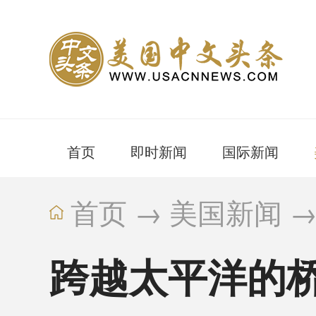
首页
即时新闻
国际新闻
首页
→
美国新闻
跨越太平洋的