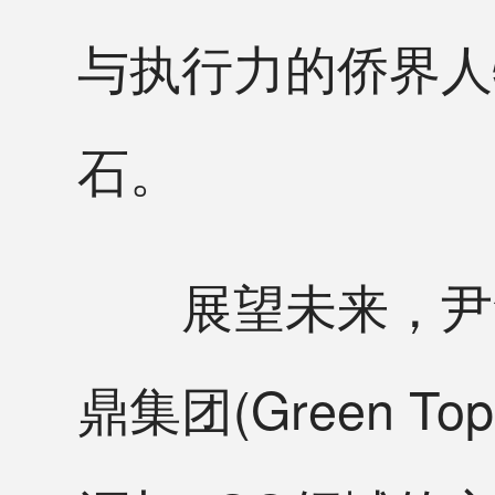
与执行力的侨界人
石。
展望未来，尹集
鼎集团(Green 