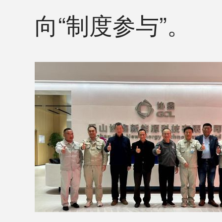
向“制度参与”。