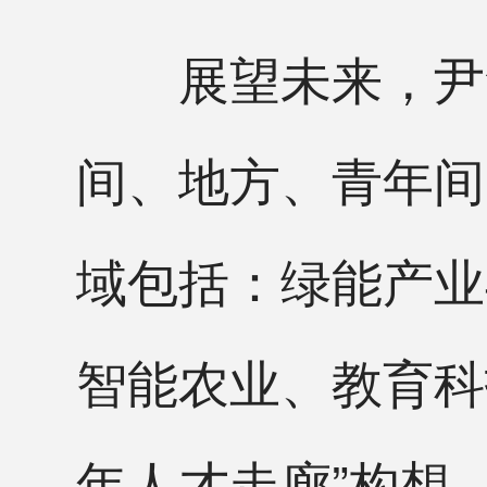
展望未来，尹集
间、地方、青年间
域包括：绿能产业
智能农业、教育科
年人才走廊”构想