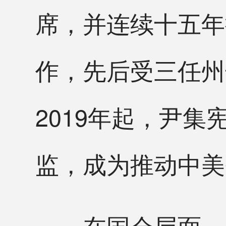
席，并连续十五年
作，先后受三任州
2019年起，尹集
监，成为推动中美
在国会层面，他现