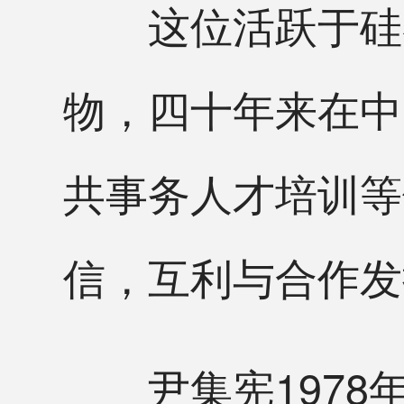
这位活跃于硅谷
物，四十年来在中
共事务人才培训等
信，互利与合作发
尹集宪1978