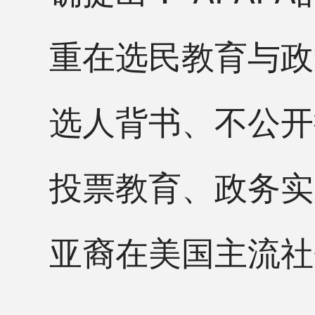
重在选民教育与政
选人背书、不公开
投票教育、政务实
亚裔在美国主流社