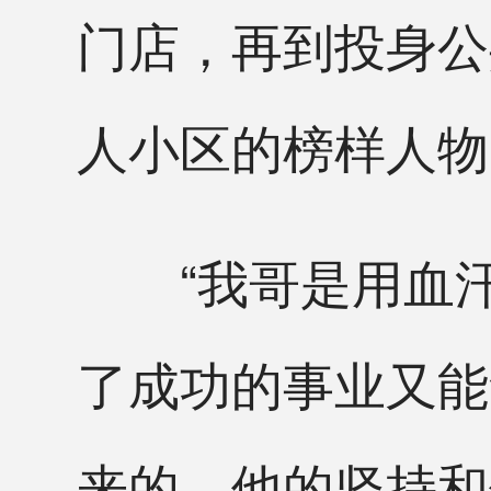
门店，再到投身公
人小区的榜样人物
“我哥是用血汗
了成功的事业又能
来的。他的坚持和