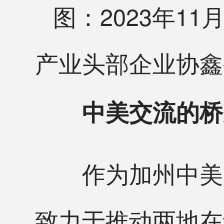
图：2023年1
产业头部企业协鑫
中美交流的桥
作为加州中美贸
致力于推动两地在