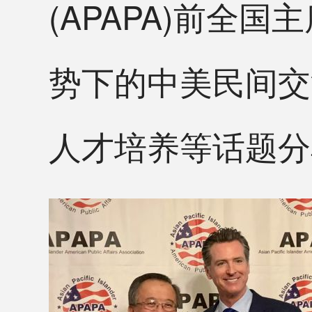
(APAPA)前全国主
势下的中美民间交
人才培养等话题分