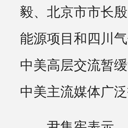
毅、北京市市长殷
能源项目和四川气
中美高层交流暂缓
中美主流媒体广泛
尹集宪表示，加