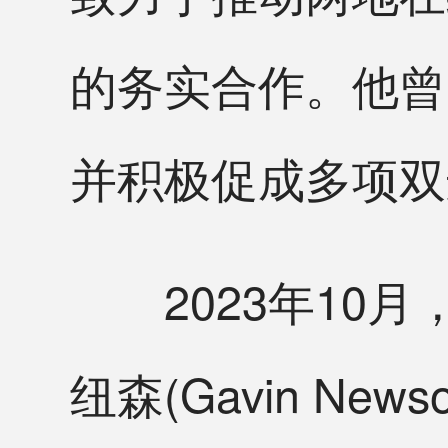
的务实合作。他曾
并积极促成多项双
2023年10月
纽森(Gavin N