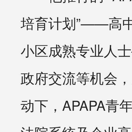
培育计划”——高
小区成熟专业人士
政府交流等机会，
动下，APAPA