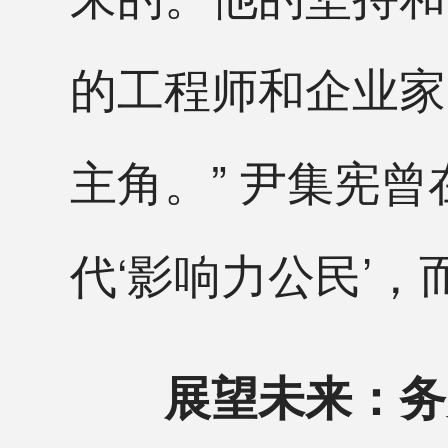
的工程师和企业家
主角。” 尹集宪
代‘影响力公民’，
展望未来：务实