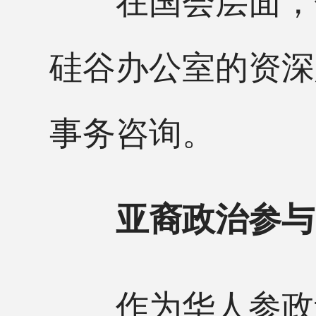
硅谷办公室的资深
事务咨询。
亚裔政治参与
作为华人参政议