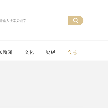
频新闻
文化
财经
创意