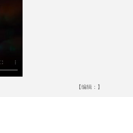
【编辑：】