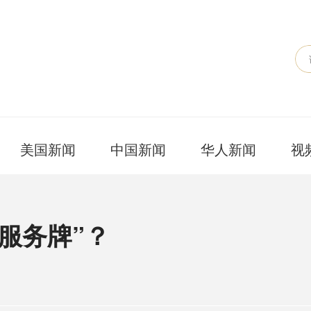
美国新闻
中国新闻
华人新闻
视
服务牌”？