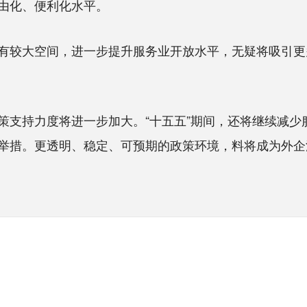
由化、便利化水平。
较大空间，进一步提升服务业开放水平，无疑将吸引更
持力度将进一步加大。“十五五”期间，还将继续减少
举措。更透明、稳定、可预期的政策环境，料将成为外企深