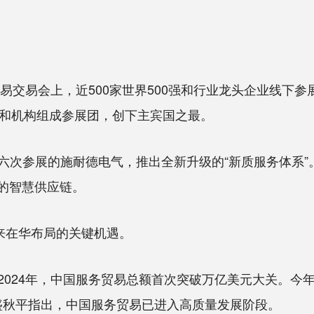
。
交易会上，近500家世界500强和行业龙头企业线下参展
业和机构组成参展团，创下主宾国之最。
参展的施耐德电气，推出全新升级的“新质服务体系”
的智慧供应链。
来在华布局的关键机遇。
24年，中国服务贸易总额首次突破万亿美元大关。今年上
盛秋平指出，中国服务贸易已进入高质量发展阶段。