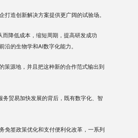
企打造创新解决方案提供更广阔的试验场。
从而降低成本，缩短周期，提高研发成功
前沿的生物学和AI数字化能力。
的策源地，并且把这种新的合作范式输出到
服务贸易加快发展的背后，既有数字化、智
务免签政策优化和支付便利化改革，一系列