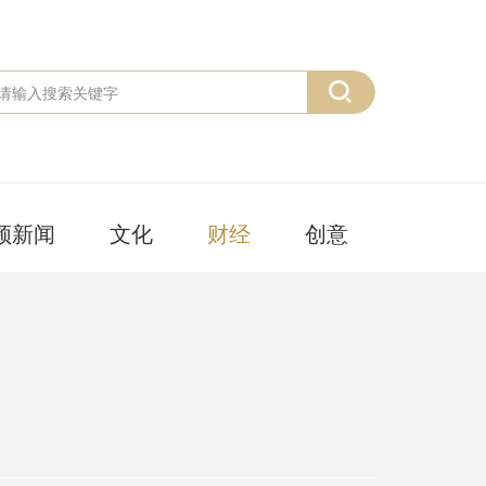
频新闻
文化
财经
创意