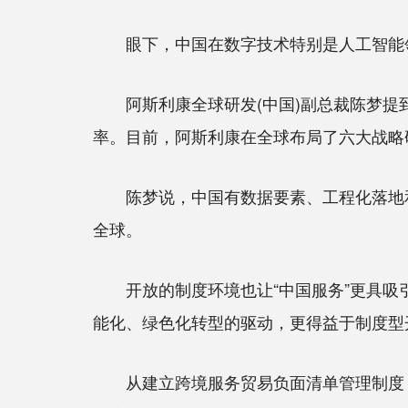
眼下，中国在数字技术特别是人工智能领
阿斯利康全球研发(中国)副总裁陈梦提到
率。目前，阿斯利康在全球布局了六大战略
陈梦说，中国有数据要素、工程化落地和
全球。
开放的制度环境也让“中国服务”更具吸引
能化、绿色化转型的驱动，更得益于制度型
从建立跨境服务贸易负面清单管理制度，