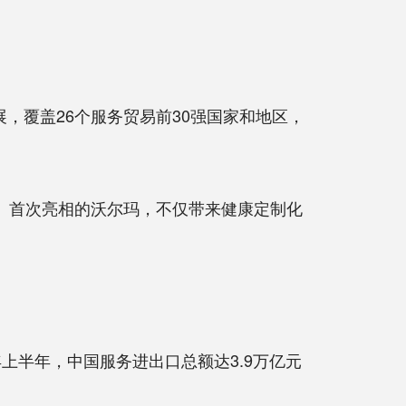
，覆盖26个服务贸易前30强国家和地区，
。首次亮相的沃尔玛，不仅带来健康定制化
半年，中国服务进出口总额达3.9万亿元