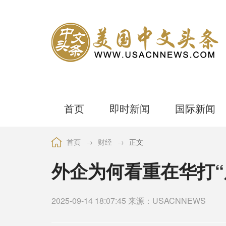
首页
即时新闻
国际新闻
首页
→
财经
→
正文
外企为何看重在华打“
2025-09-14 18:07:45 来源：USACNNEWS