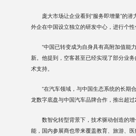
庞大市场让企业看到“服务即增量”的潜力
外企在中国设立独立的研发中心，进行个性
“中国已转变成为自身具有高附加值能力的
新。他提到，空客甚至已经实现了部分业务的“L
术支持。
“在汽车领域，与中国生态系统的长期合作
龙数字底盘与中国汽车品牌合作，推出超过
数智化转型背景下，技术驱动创造的增长空
能，国内参展商也带来覆盖教育、旅游、医