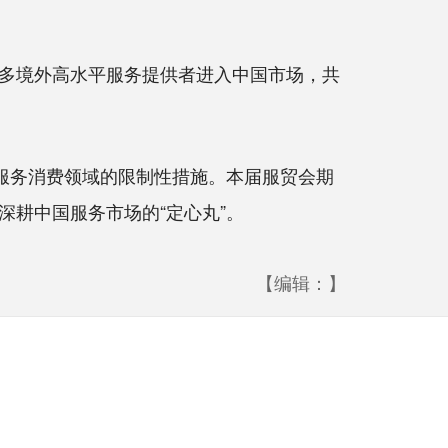
多境外高水平服务提供者进入中国市场，共
服务消费领域的限制性措施。本届服贸会期
耕中国服务市场的“定心丸”。
【编辑：】