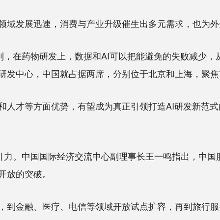
域发展迅速，消费与产业升级催生出多元需求，也为外
，在药物研发上，数据和AI可以把能避免的失败减少，
研发中心，中国就占据两席，分别位于北京和上海，聚焦
人才等方面优势，有望成为真正引领打造AI研发新范式
力。中国国际经济交流中心副理事长王一鸣指出，中国
开放的突破。
到金融、医疗、电信等领域开放试点扩容，再到旅行服