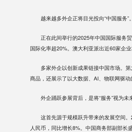
越来越多外企正将目光投向“中国服务”
正在此间举行的2025年中国国际服务贸易
国际化率超20%。澳大利亚派出近60家企
多家外企以创新成果链接中国市场。第六次
商品，还展示了以大数据、AI、物联网驱动
外企踊跃参展背后，是将“服务”视为未
这首先源于规模跃升带来的发展空间。20
人民币，同比增长8%。中国商务部副部长