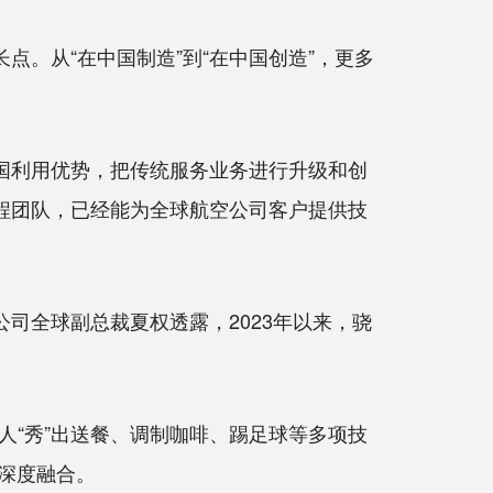
。从“在中国制造”到“在中国创造”，更多
国利用优势，把传统服务业务进行升级和创
设计工程团队，已经能为全球航空公司客户提供技
司全球副总裁夏权透露，2023年以来，骁
“秀”出送餐、调制咖啡、踢足球等多项技
深度融合。