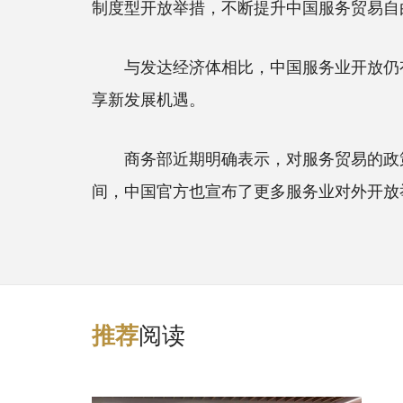
制度型开放举措，不断提升中国服务贸易自
与发达经济体相比，中国服务业开放仍有
享新发展机遇。
商务部近期明确表示，对服务贸易的政策支
间，中国官方也宣布了更多服务业对外开放
阅读
推
荐