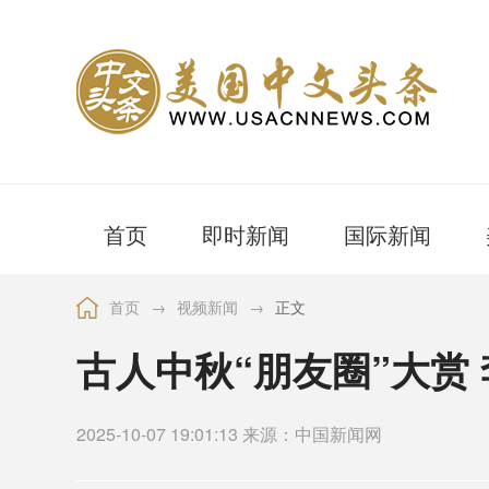
首页
即时新闻
国际新闻
首页
→
视频新闻
→
正文
古人中秋“朋友圈”大赏
2025-10-07 19:01:13 来源：中国新闻网