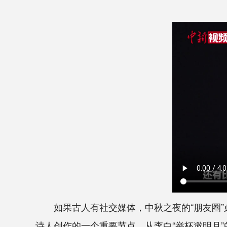
如果古人有社交媒体，中秋之夜的“朋友圈”
诗人创作的一个重要节点。从李白“举杯邀明月