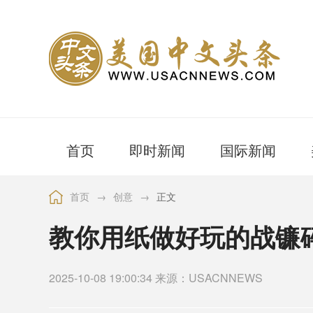
首页
即时新闻
国际新闻
首页
→
创意
→
正文
教你用纸做好玩的战镰
2025-10-08 19:00:34 来源：USACNNEWS