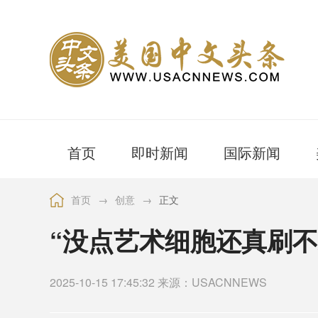
首页
即时新闻
国际新闻
首页
→
创意
→
正文
“没点艺术细胞还真刷不
2025-10-15 17:45:32 来源：USACNNEWS