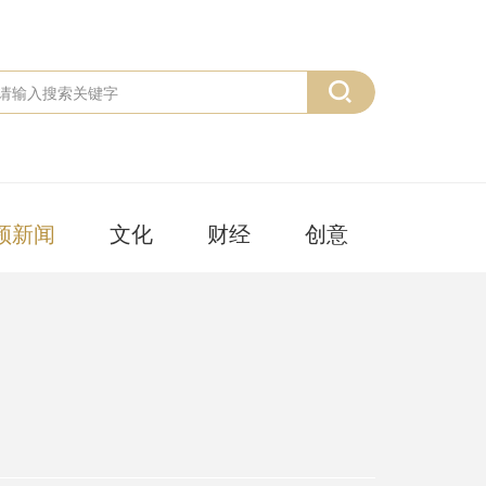
频新闻
文化
财经
创意