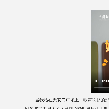
“当我站在天安门广场上，歌声响起的那一
刚参与了中国人民抗日战争暨世界反法西斯