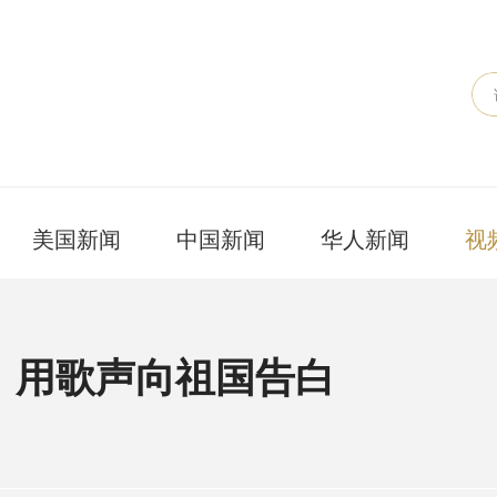
美国新闻
中国新闻
华人新闻
视
：用歌声向祖国告白