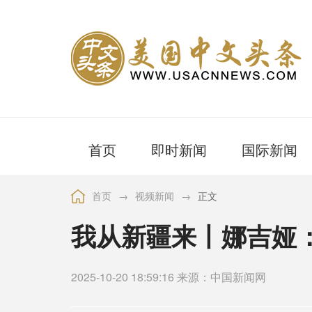
首页
即时新闻
国际新闻
首页
→
视频新闻
→
正文
我从新疆来丨娜吉娅
2025-10-20 18:59:16 来源：中国新闻网