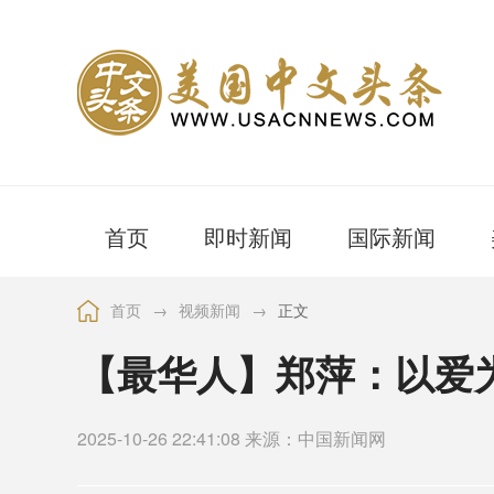
首页
即时新闻
国际新闻
首页
→
视频新闻
→
正文
【最华人】郑萍：以爱
2025-10-26 22:41:08 来源：中国新闻网