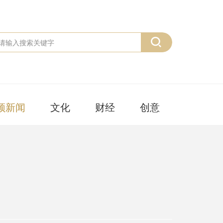
频新闻
文化
财经
创意