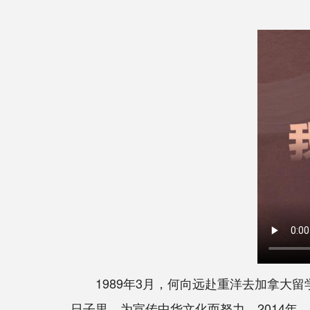
1989年3月，何向远赴重洋去加拿大留
日子里，为宣传中华文化而努力。2014年