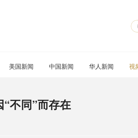
美国新闻
中国新闻
华人新闻
视
“不同”而存在