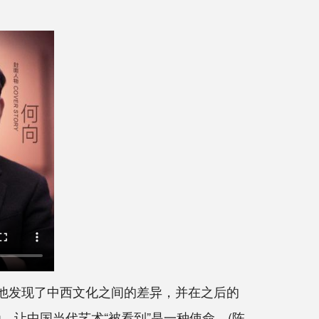
他发现了中西文化之间的差异，并在之后的
，让中国当代艺术“被看到”是一种使命。(陈