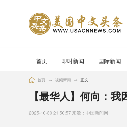
首页
即时新闻
国际新闻
首页
→
视频新闻
→
正文
【最华人】何向：我因
2025-10-30 21:50:57 来源：中国新闻网