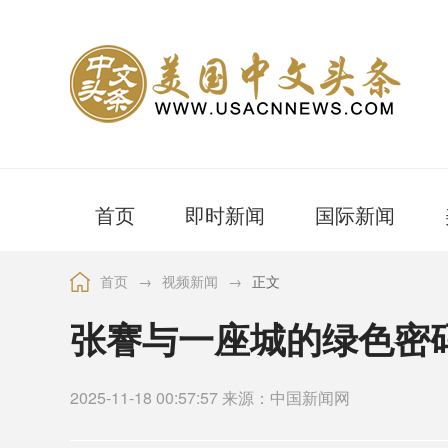
首页
即时新闻
国际新闻
首页
→
视频新闻
→
正文
张謇与一座城的绿色密
2025-11-18 00:57:57 来源：中国新闻网