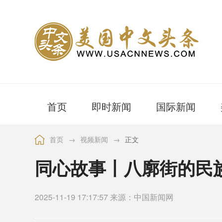
首页
即时新闻
国际新闻
首页
→
视频新闻
→
正文
同心故事丨八廓街的民
2025-11-19 17:17:57 来源：中国新闻网