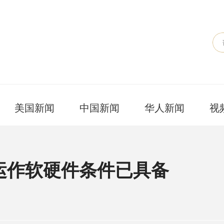
美国新闻
中国新闻
华人新闻
视
运作软硬件条件已具备