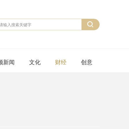
频新闻
文化
财经
创意