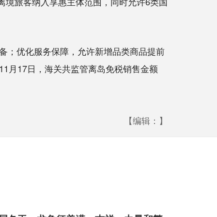
离境旅客纳入享惠主体范围，同时允许6类国
备；优化服务保障，允许新增品类商品提前
1月17日，海关共监管离岛免税销售金额
【编辑：】