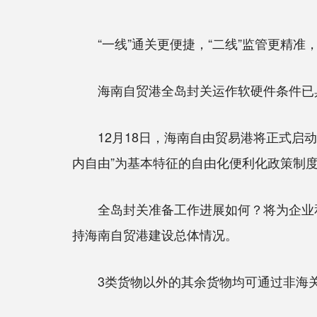
“一线”通关更便捷，“二线”监管更精准
海南自贸港全岛封关运作软硬件条件已
12月18日，海南自由贸易港将正式启动全
内自由”为基本特征的自由化便利化政策制
全岛封关准备工作进展如何？将为企业和旅
持海南自贸港建设总体情况。
3类货物以外的其余货物均可通过非海关