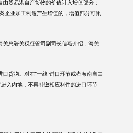
自由贸易港自产货物的价值计入增值部分；
案企业加工制造产生增值的，增值部分可累
海关总署关税征管司副司长信燕介绍，海关
口货物。对在“一线”进口环节或者海南自由
线”进入内地，不再补缴相应料件的进口环节