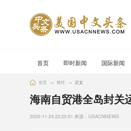
首页
即时新闻
国际新闻
首页
→
财经
→
正文
海南自贸港全岛封关
2025-11-23 22:20:51 来源：USACNNEWS