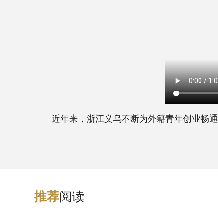
近年来，浙江义乌不断为外籍青年创业畅通渠道
阅读
推
荐