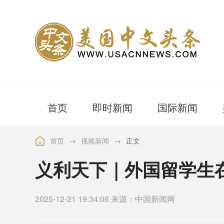
首页
即时新闻
国际新闻
首页
→
视频新闻
→
正文
义利天下｜外国留学生
2025-12-21 19:34:06 来源：中国新闻网