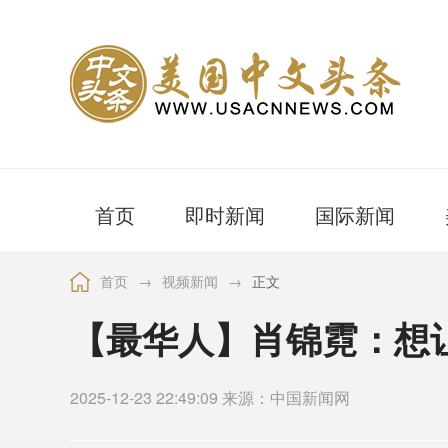
首页
即时新闻
国际新闻
首页
→
视频新闻
→
正文
【最华人】肖锦霓：想
2025-12-23 22:49:09 来源：中国新闻网