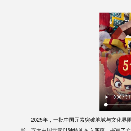
2025年，一批中国元素突破地域与文化界限
影，五大中国元素以独特的东方底蕴，书写了文