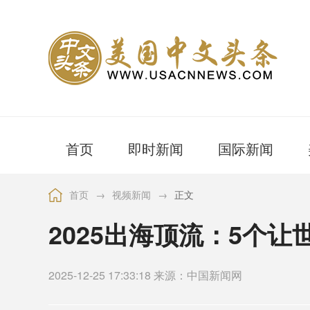
首页
即时新闻
国际新闻
首页
→
视频新闻
→
正文
2025出海顶流：5个
2025-12-25 17:33:18 来源：中国新闻网