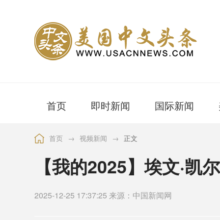
首页
即时新闻
国际新闻
首页
→
视频新闻
→
正文
【我的2025】埃文·凯
2025-12-25 17:37:25 来源：中国新闻网