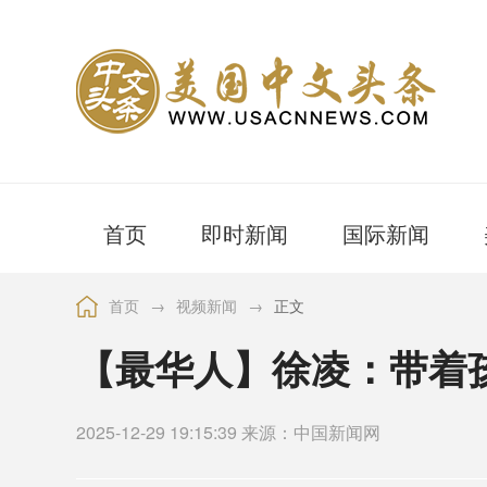
首页
即时新闻
国际新闻
首页
→
视频新闻
→
正文
【最华人】徐凌：带着
2025-12-29 19:15:39 来源：中国新闻网