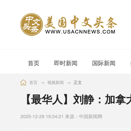
首页
即时新闻
国际新闻
首页
→
视频新闻
→
正文
【最华人】刘静：加拿
2025-12-29 19:34:21 来源：中国新闻网