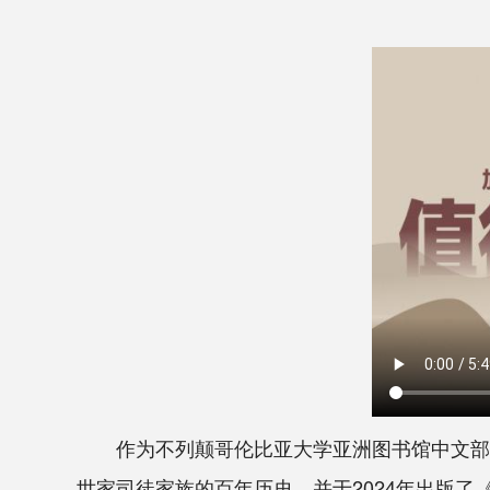
作为不列颠哥伦比亚大学亚洲图书馆中文部主
世家司徒家族的百年历史，并于2024年出版