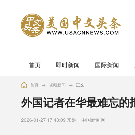
首页
即时新闻
国际新闻
首页
→
视频新闻
→
正文
外国记者在华最难忘的
2026-01-27 17:48:09 来源：中国新闻网