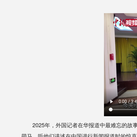
2025年，外国记者在华报道中最难忘的故
萌马，听他们讲述在中国进行新闻报道时的惊喜与