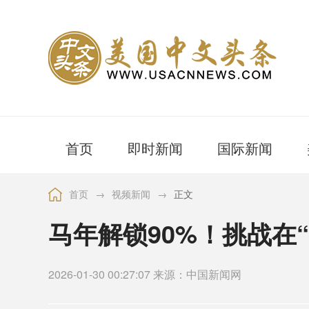
首页
即时新闻
国际新闻
首页
→
视频新闻
→
正文
马年解锁90%！挑战在
2026-01-30 00:27:07 来源：中国新闻网