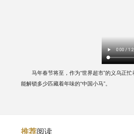
马年春节将至，作为“世界超市”的义乌正忙着
能解锁多少匹藏着年味的“中国小马”。
阅读
推
荐