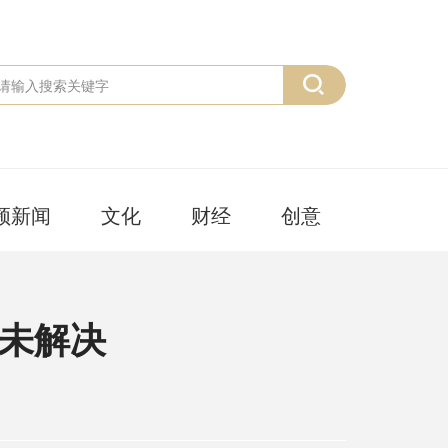
频新闻
文化
财经
创意
未解决