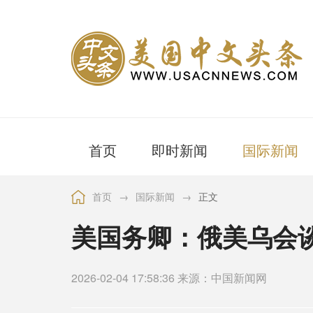
首页
即时新闻
国际新闻
首页
→
国际新闻
→
正文
美国务卿：俄美乌会
2026-02-04 17:58:36 来源：中国新闻网