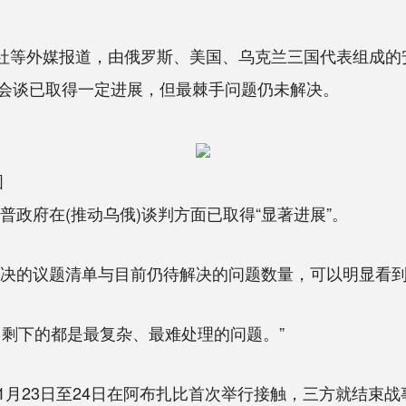
讯社等外媒报道，由俄罗斯、美国、乌克兰三国代表组成的
会谈已取得一定进展，但最棘手问题仍未解决。
图
政府在(推动乌俄)谈判方面已取得“显著进展”。
决的议题清单与目前仍待解决的问题数量，可以明显看到清
剩下的都是最复杂、最难处理的问题。”
23日至24日在阿布扎比首次举行接触，三方就结束战