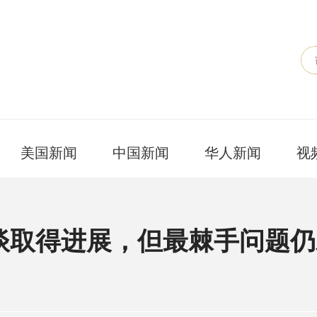
美国新闻
中国新闻
华人新闻
视
谈取得进展，但最棘手问题仍