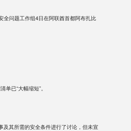
安全问题工作组4日在阿联酋首都阿布扎比
单已“大幅缩短”。
事及其所需的安全条件进行了讨论，但未宣