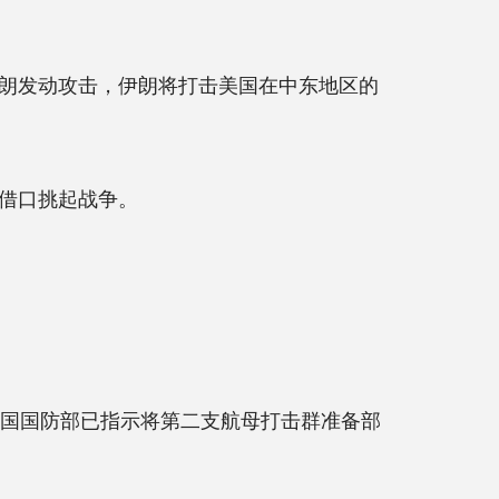
朗发动攻击，伊朗将打击美国在中东地区的
借口挑起战争。
国国防部已指示将第二支航母打击群准备部