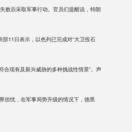
失败后采取军事行动。官员们提醒说，特朗
部11日表示，以色列已完成对“大卫投石
“符合现有及新兴威胁的多种挑战性情景”。声
界担忧，在军事局势升级的情况下，德黑