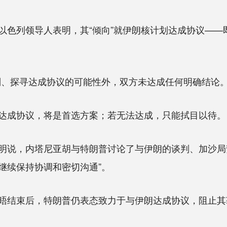
列领导人表明，其“倾向”就伊朗核计划达成协议——
、探寻达成协议的可能性外，双方未达成任何明确结论。
成协议，将是首选方案；若无法达成，只能拭目以待。
说，内塔尼亚胡与特朗普讨论了与伊朗的谈判、加沙局
意继续保持协调和密切沟通”。
结束后，特朗普仍表态致力于与伊朗达成协议，阻止其