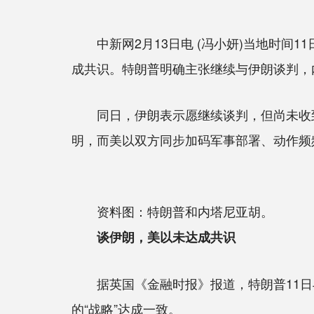
中新网2月13日电 (冯小妍)当地时间
成共识。特朗普明确主张继续与伊朗谈判，
同日，伊朗表示愿继续谈判，但尚未收到
明，而美以双方同步加码军事部署、动作频
资料图：特朗普和内塔尼亚胡。
谈伊朗，美以未达成共识
据英国《金融时报》报道，特朗普11日与
的“战略”达成一致。