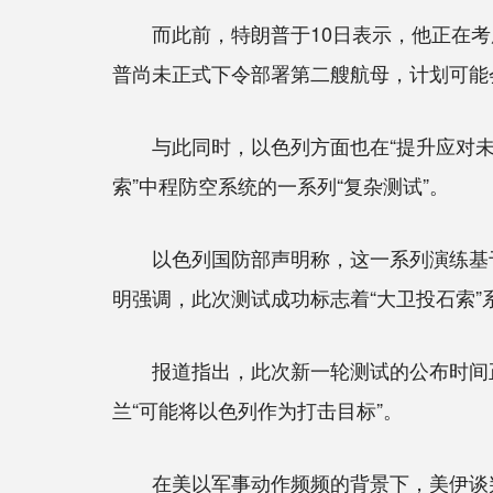
而此前，特朗普于10日表示，他正在考
普尚未正式下令部署第二艘航母，计划可能
与此同时，以色列方面也在“提升应对未来
索”中程防空系统的一系列“复杂测试”。
以色列国防部声明称，这一系列演练基于20
明强调，此次测试成功标志着“大卫投石索”
报道指出，此次新一轮测试的公布时间正
兰“可能将以色列作为打击目标”。
在美以军事动作频频的背景下，美伊谈判