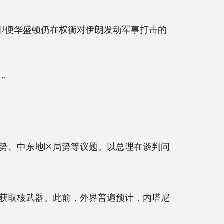
即便华盛顿仍在权衡对伊朗发动军事打击的
”
势、中东地区局势等议题。以总理在谈判问
获取核武器。此前，外界普遍预计，内塔尼