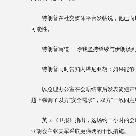
特朗普在社交媒体平台发帖说，他已向以色
可能性。
特朗普写道：“除我坚持继续与伊朗谈判
特朗普同时告知内塔尼亚胡：如果能够达
以总理办公室在会晤结束后发表简短声明
题上强调了以方“安全需求”，双方“一致同
英国《卫报》指出，这场约三小时的会晤
亚胡会主张美军采取更强硬的干预措施。