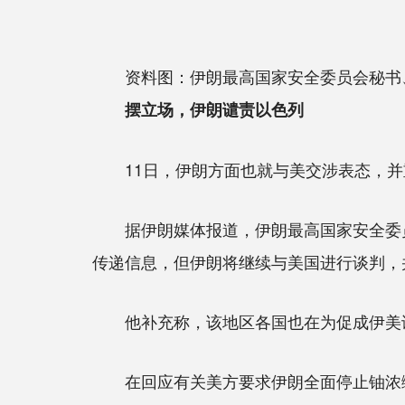
资料图：伊朗最高国家安全委员会秘书
摆立场，伊朗谴责以色列
11日，伊朗方面也就与美交涉表态，并
据伊朗媒体报道，伊朗最高国家安全委员会
传递信息，但伊朗将继续与美国进行谈判，
他补充称，该地区各国也在为促成伊美
在回应有关美方要求伊朗全面停止铀浓缩活