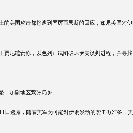
的美国攻击都将遭到严厉而果断的回应，如果美国对伊
贾尼谴责称，以色列正试图破坏伊美谈判进程，并寻找
繁，加剧地区紧张局势。
1日透露，随着美军为可能对伊朗发动的袭击做准备，美