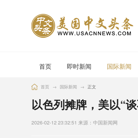
首页
即时新闻
国际新闻
首页
→
国际新闻
→
正文
以色列摊牌，美以“谈
2026-02-12 23:32:51 来源：中国新闻网