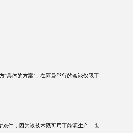
“具体的方案”，在阿曼举行的会谈仅限于
”条件，因为该技术既可用于能源生产，也