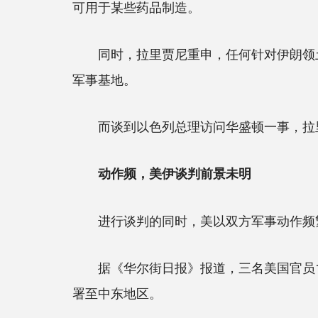
可用于某些药品制造。
同时，拉里贾尼重申，任何针对伊朗领土
军事基地。
而谈到以色列总理访问华盛顿一事，拉里
动作频，美伊谈判前景未明
进行谈判的同时，美以双方军事动作频
据《华尔街日报》报道，三名美国官员1
署至中东地区。