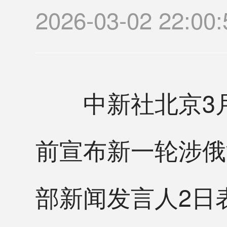
2026-03-02 22
中新社北京3月2
前宣布新一轮涉俄
部新闻发言人2日