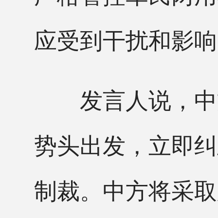
应受到干扰和影响
发言人说，中方
势头出发，立即纠
制裁。中方将采取