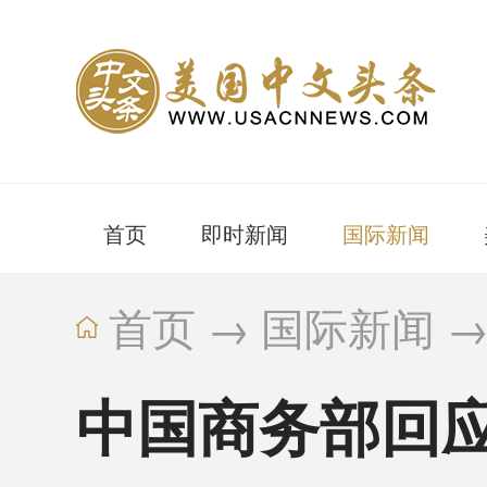
首页
即时新闻
国际新闻
首页
→
国际新闻
中国商务部回