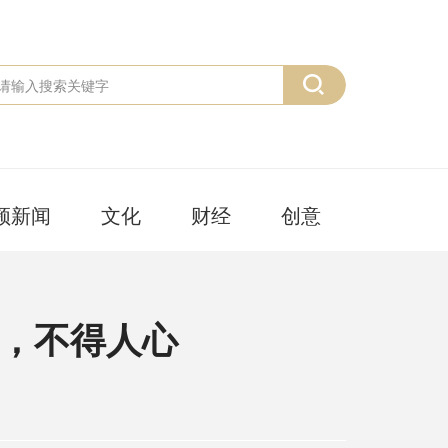
频新闻
文化
财经
创意
，不得人心