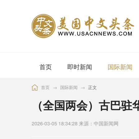
首页
即时新闻
国际新闻
首页
→
国际新闻
→
正文
（全国两会）古巴驻
2026-03-05 18:34:28 来源：中国新闻网