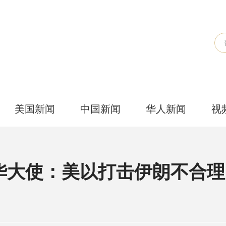
美国新闻
中国新闻
华人新闻
视
华大使：美以打击伊朗不合理