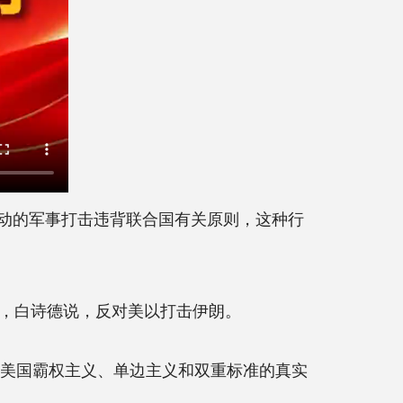
发动的军事打击违背联合国有关原则，这种行
，白诗德说，反对美以打击伊朗。
美国霸权主义、单边主义和双重标准的真实