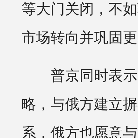
等大门关闭，不如
市场转向并巩固更
普京同时表示，
略，与俄方建立摒
系，俄方也愿意与