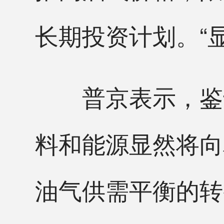
长期投资计划。“
普京表示，鉴于
料和能源显然将向
油气供需平衡的转