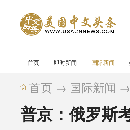
首页
即时新闻
国际新闻
首页
→
国际新闻
普京：俄罗斯