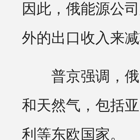
因此，俄能源公司
外的出口收入来减
普京强调，俄罗
和天然气，包括亚
利等东欧国家。