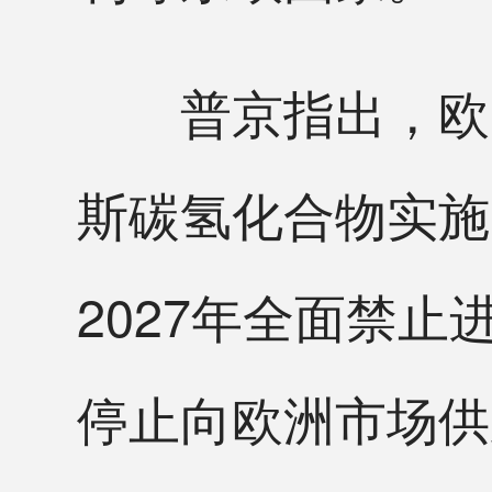
普京指出，欧盟
斯碳氢化合物实施
2027年全面禁
停止向欧洲市场供