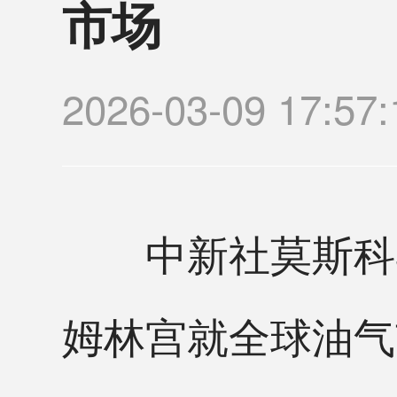
市场
2026-03-09 17
中新社莫斯科3月
姆林宫就全球油气