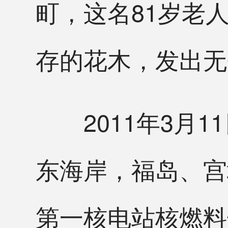
町，这名81岁老
存的花木，发出无
2011年3月1
东海岸，福岛、宫
第一核电站核燃料