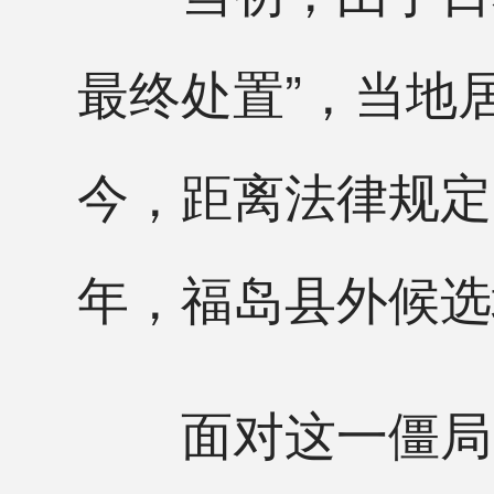
最终处置”，当地
今，距离法律规定
年，福岛县外候选
面对这一僵局，