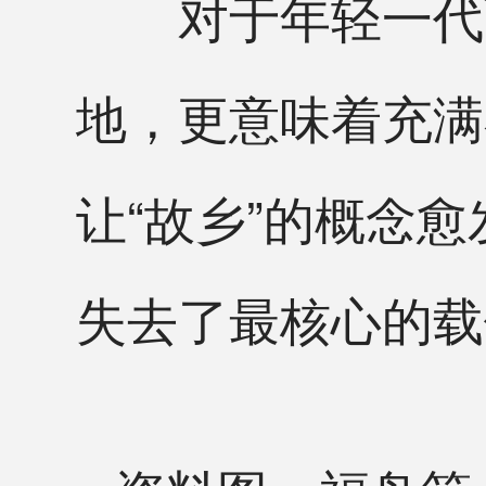
对于年轻一代而
地，更意味着充满
让“故乡”的概念
失去了最核心的载