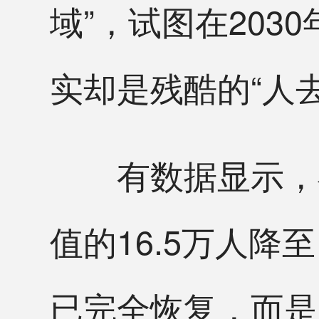
域”，试图在203
实却是残酷的“人
有数据显示，福
值的16.5万人降
已完全恢复，而是