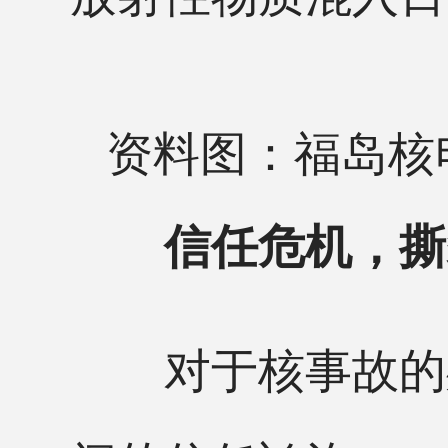
资料图：福岛核
信任危机，撕
对于核事故的处