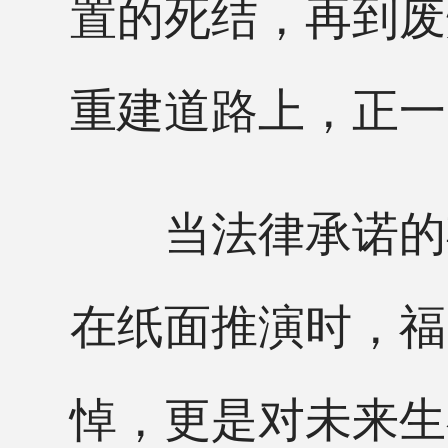
置的死结，再到废
重建道路上，正一
当法律承诺的期
在纸面推演时，福
悼，更是对未来生