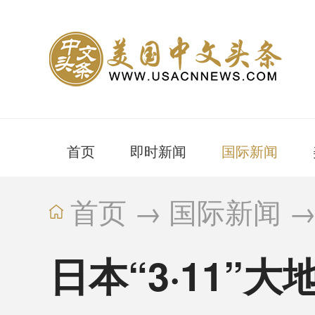
首页
即时新闻
国际新闻
首页
→
国际新闻
日本“3·11”