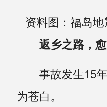
资料图：福岛地
返乡之路，愈
事故发生15年
为苍白。