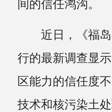
间的信任鸿沟。
近日，《福岛民
行的最新调查显示
区能力的信任度不
技术和核污染土处