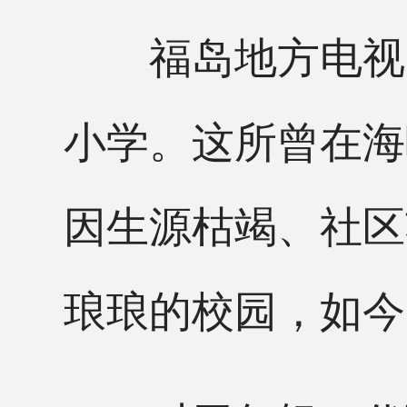
福岛地方电视台
小学。这所曾在海
因生源枯竭、社区
琅琅的校园，如今