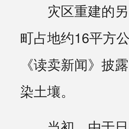
灾区重建的另一
町占地约16平方
《读卖新闻》披露
染土壤。
当初，由于日本政