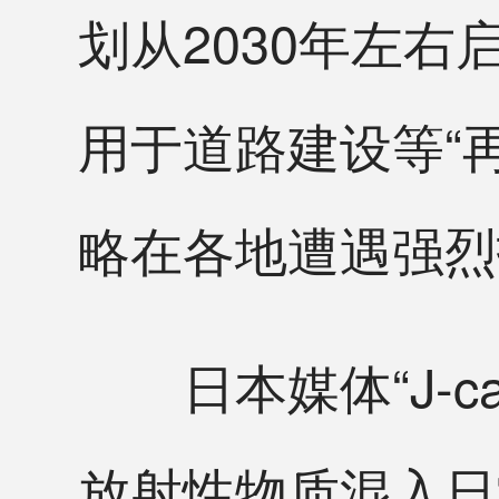
划从2030年左
用于道路建设等“
略在各地遭遇强烈
日本媒体“J-ca
放射性物质混入日