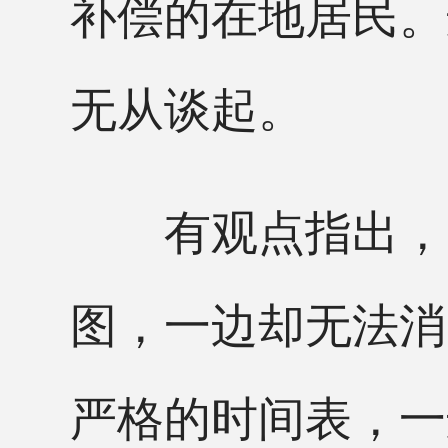
补偿的在地居民。
无从谈起。
有观点指出，日
图，一边却无法消
严格的时间表，一