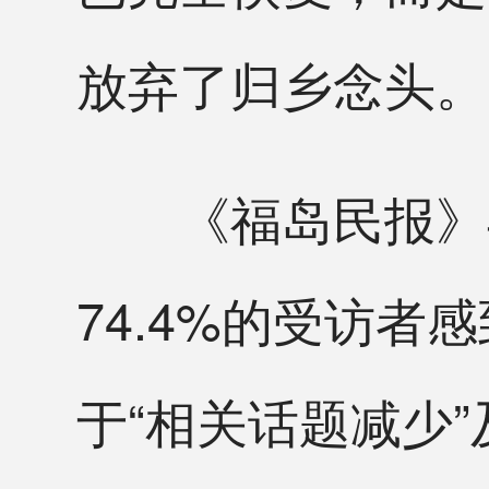
放弃了归乡念头。
《福岛民报》与
74.4%的受访
于“相关话题减少”