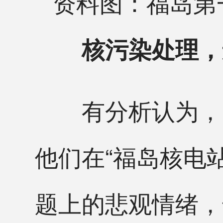
资料图：福岛第
核污染处理，
有分析认为，当
他们在“福岛核电站
题上的悲观情绪，