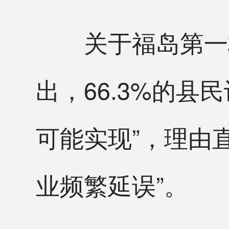
关于福岛第一核
出，66.3%的县
可能实现”，理由
业频繁延误”。