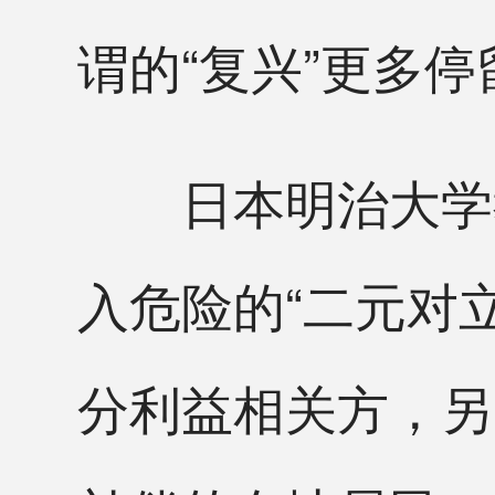
谓的“复兴”更多
日本明治大学教
入危险的“二元对
分利益相关方，另