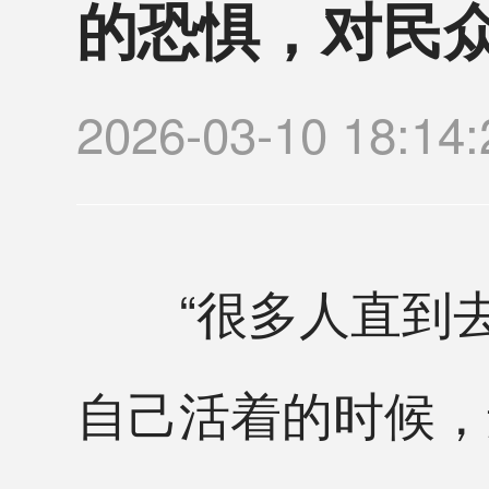
的恐惧，对民
2026-03-10 18
“很多人直到去
自己活着的时候，