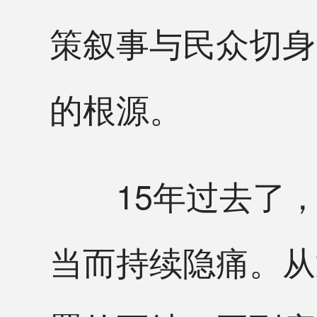
策叙事与民众切身
的根源。
15年过去了，
当而持续隐痛。从