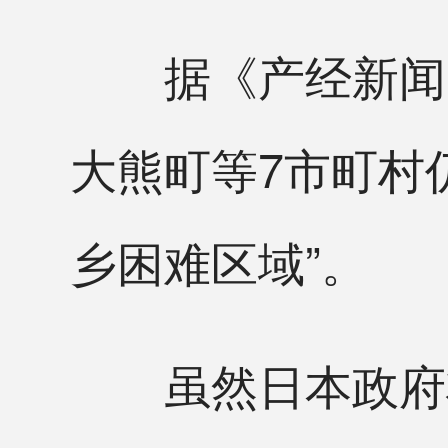
据《产经新闻》
大熊町等7市町村
乡困难区域”。
虽然日本政府将