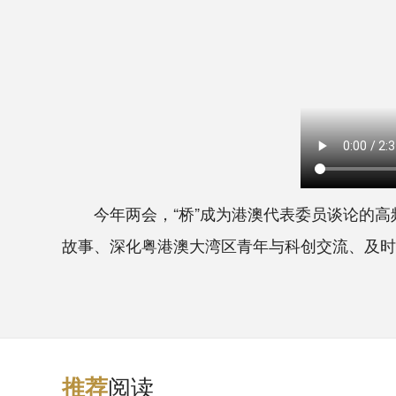
今年两会，“桥”成为港澳代表委员谈论的高
故事、深化粤港澳大湾区青年与科创交流、及时反
阅读
推
荐