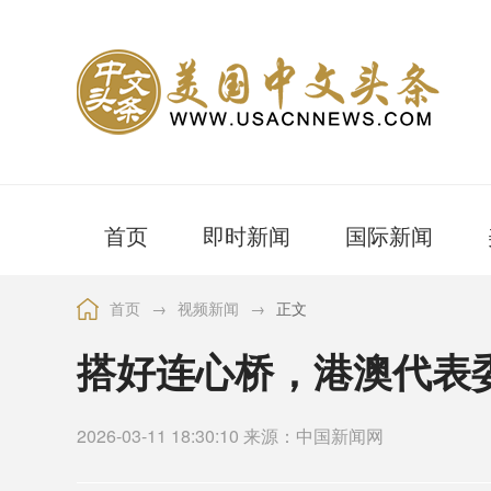
首页
即时新闻
国际新闻
首页
→
视频新闻
→
正文
搭好连心桥，港澳代表
2026-03-11 18:30:10 来源：中国新闻网