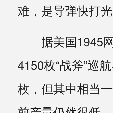
难，是导弹快打光
据美国1945网
4150枚“战斧”
枚，但其中相当一
前产量仍然很低，