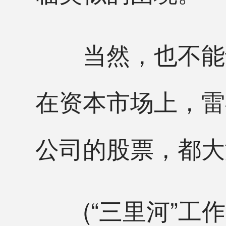
当然，也不能说
在资本市场上，雷
公司的股票，都大
(“三里河”工作