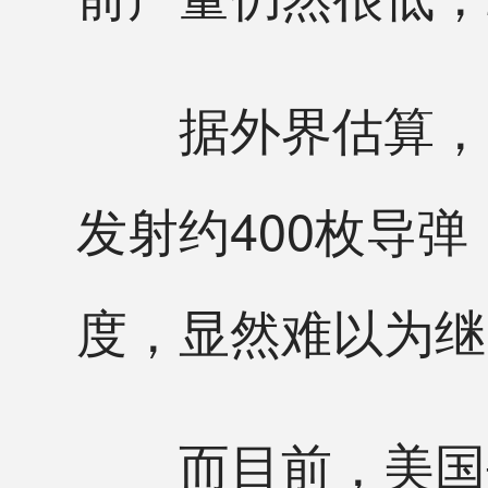
据外界估算，美
发射约400枚导
度，显然难以为继
而目前，美国每年