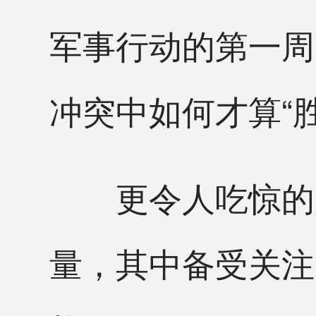
军事行动的第一周
冲突中如何才算“
更令人吃惊的是
量，其中备受关注