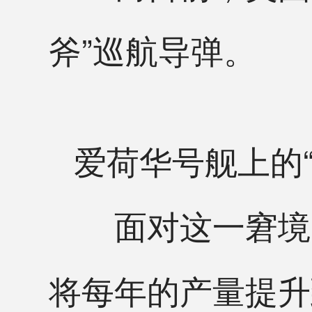
斧”巡航导弹。
爱荷华号舰上的
面对这一窘境，
将每年的产量提升