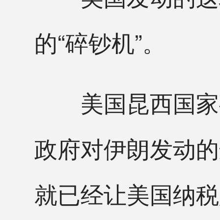
的“碎钞机”。
美国昆西国家事
政府对伊朗发动的
就已经让美国纳税