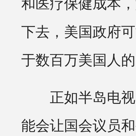
和医疗保健成本，
下去，美国政府可
于数百万美国人的
正如半岛电视台
能会让国会议员和