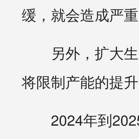
缓，就会造成严重
另外，扩大生产
将限制产能的提升
2024年到20