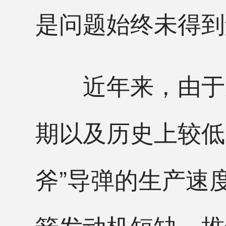
是问题始终未得到
近年来，由于脆
期以及历史上较低
斧”导弹的生产速
箭发动机短缺，推