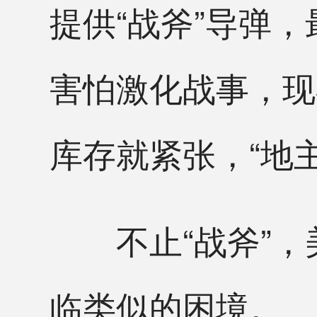
提供“战斧”导弹
害怕激化战事，现
库存就紧张，“地
不止“战斧”，美
临类似的困境。