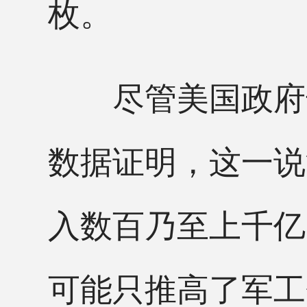
枚。
尽管美国政府号
数据证明，这一说
入数百乃至上千亿
可能只推高了军工