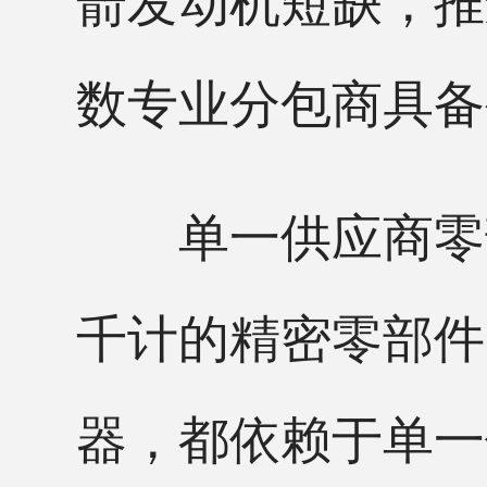
数专业分包商具备
单一供应商零部
千计的精密零部件
器，都依赖于单一