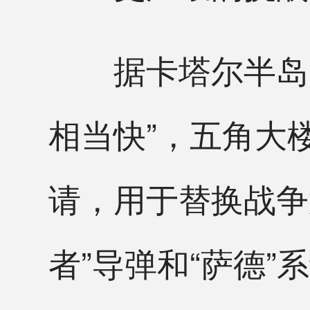
据卡塔尔半岛电
相当快”，五角大
请，用于替换战争
者”导弹和“萨德