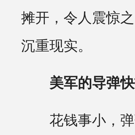
摊开，令人震惊之
沉重现实。
美军的导弹快
花钱事小，弹药