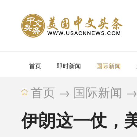
首页
即时新闻
国际新闻
首页
→
国际新闻
伊朗这一仗，