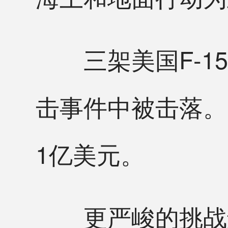
三架美国F-15
击事件中被击落。
1亿美元。
更严峻的挑战