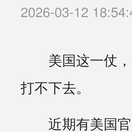
2026-03-12 18
美国这一仗，看
打不下去。
近期有美国官员