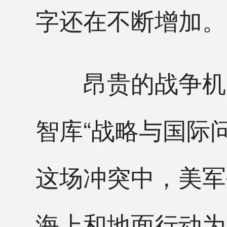
字还在不断增加。
昂贵的战争机器
智库“战略与国际
这场冲突中，美军
海上和地面行动为