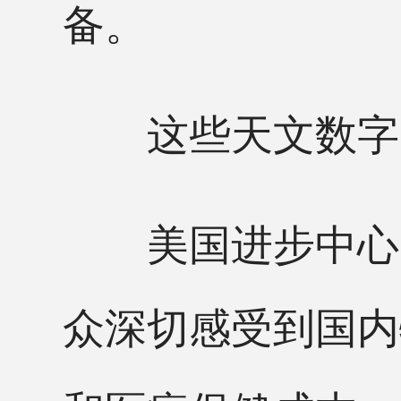
备。
这些天文数字，
美国进步中心的
众深切感受到国内