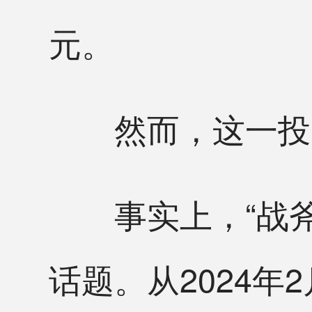
元。
然而，这一投资很
事实上，“战斧
话题。从2024