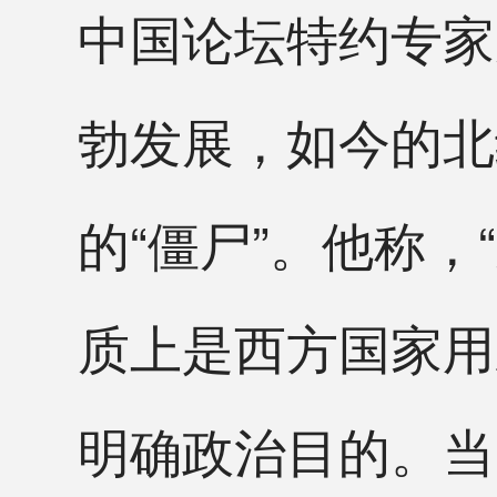
中国论坛特约专家
勃发展，如今的北
的“僵尸”。他称
质上是西方国家用
明确政治目的。当