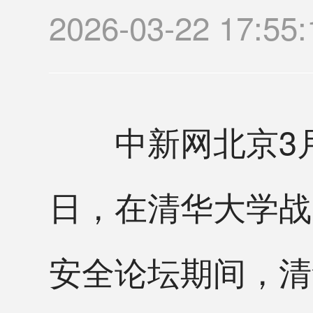
2026-03-22 17
中新网北京3月21
日，在清华大学战
安全论坛期间，清