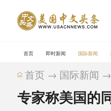
首页
即时新闻
国际新闻
首页
→
国际新闻
专家称美国的