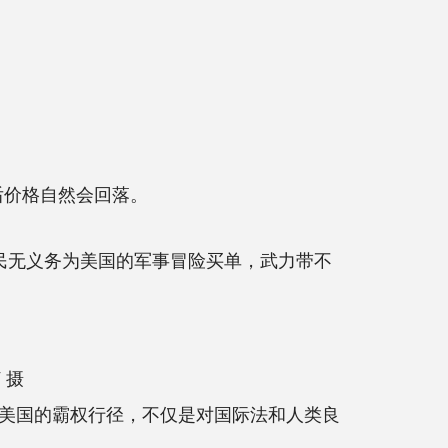
后价格自然会回落。
人民无义务为美国的军事冒险买单，武力带不
 摄
美国的霸权行径，不仅是对国际法和人类良