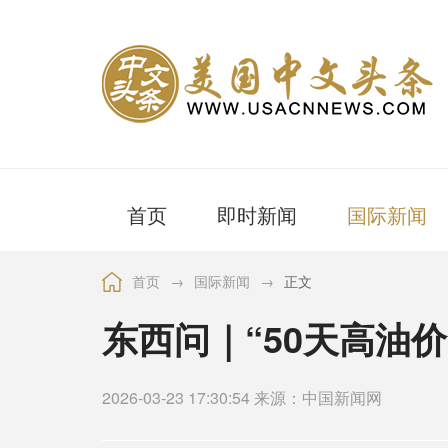
首页
即时新闻
国际新闻
首页
→
国际新闻
→
正文
东西问｜“50天高油价
2026-03-23 17:30:54 来源：中国新闻网