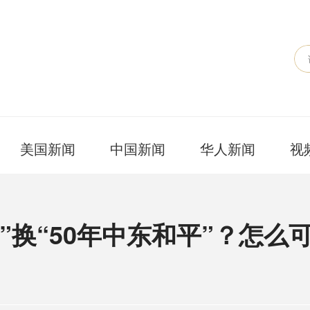
美国新闻
中国新闻
华人新闻
视
”换“50年中东和平”？怎么