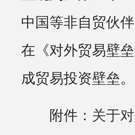
中国等非自贸伙伴
在《对外贸易壁垒
成贸易投资壁垒。
附件：
关于对