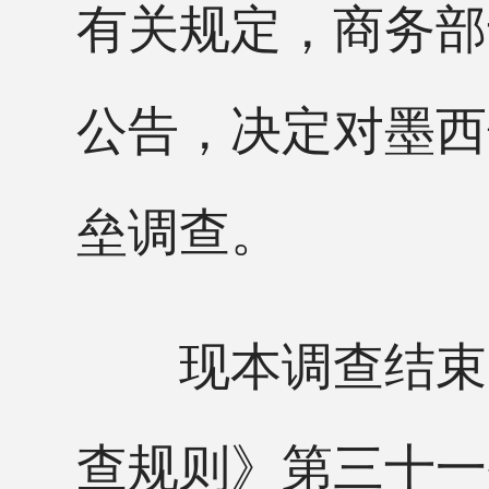
有关规定，商务部于
公告，决定对墨西
垒调查。
现本调查结束，
查规则》第三十一