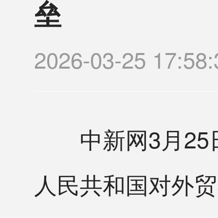
垒
2026-03-25 17
中新网3月25日
人民共和国对外贸