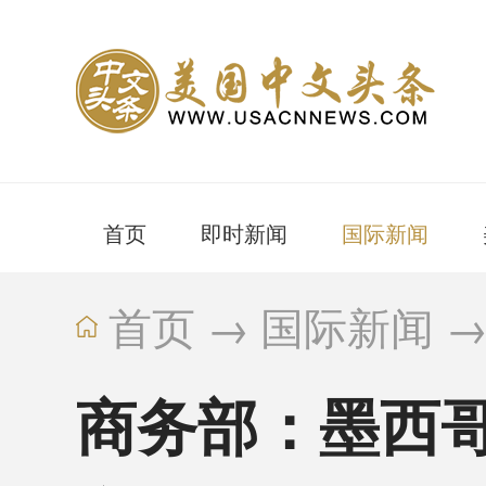
首页
即时新闻
国际新闻
首页
→
国际新闻
商务部：墨西