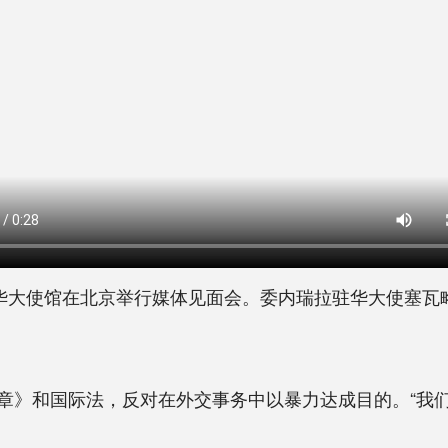
大使馆在北京举行媒体见面会。委内瑞拉驻华大使塞瓦
》和国际法，反对在外交事务中以暴力达成目的。“我们