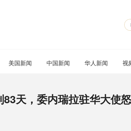
美国新闻
中国新闻
华人新闻
视
制83天，委内瑞拉驻华大使