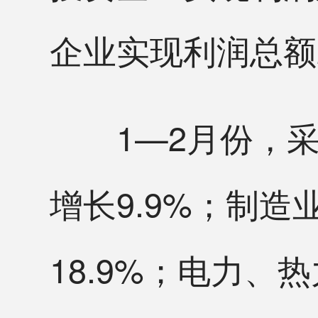
企业实现利润总额28
1—2月份，采矿
增长9.9%；制造
18.9%；电力