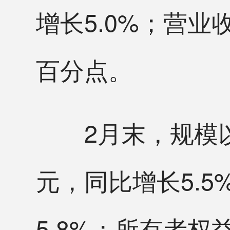
增长5.0%；营业收
百分点。
2月末，规模以上
元，同比增长5.5
5.8%；所有者权益