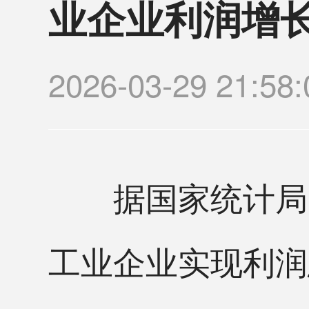
业企业利润增长1
2026-03-29 21:
据国家统计局网
工业企业实现利润总