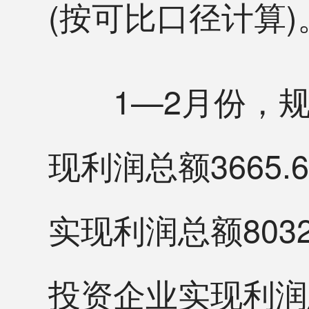
(按可比口径计算)
1—2月份，规
现利润总额3665
实现利润总额803
投资企业实现利润总