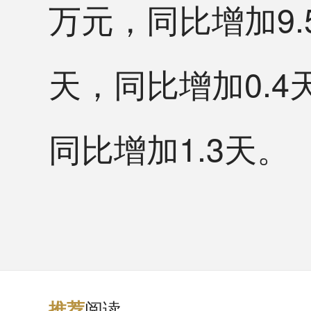
万元，同比增加9.
天，同比增加0.4
同比增加1.3天。
阅读
推
荐