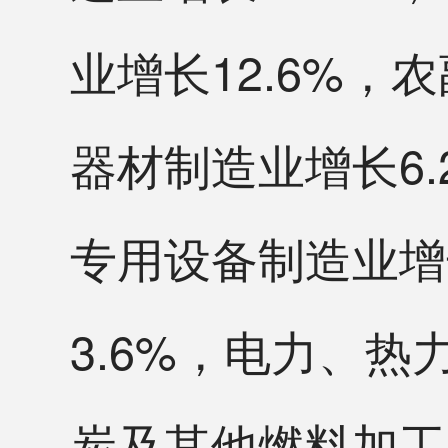
业增长12.6%，
器材制造业增长6.
专用设备制造业增
3.6%，电力、热
炭及其他燃料加工