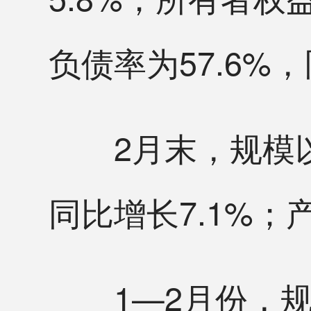
负债率为57.6%
2月末，规模以上
同比增长7.1%；
1—2月份，规