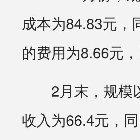
成本为84.83元
的费用为8.66元，
2月末，规模以
收入为66.4元，同