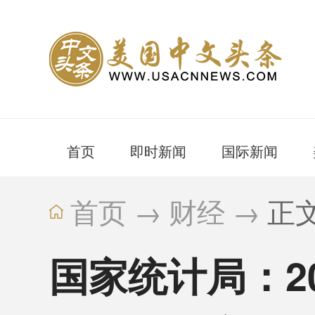
首页
即时新闻
国际新闻
首页
→
财经
→
正
国家统计局：2