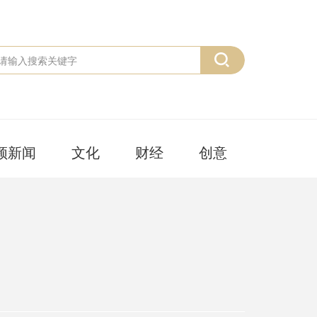
频新闻
文化
财经
创意