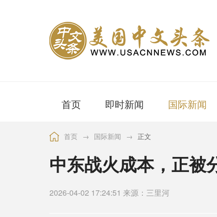
首页
即时新闻
国际新闻
首页
→
国际新闻
→
正文
中东战火成本，正被
2026-04-02 17:24:51 来源：三里河