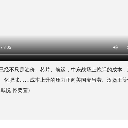
经不只是油价、芯片、航运，中东战场上炮弹的成本，
、化肥涨……成本上升的压力正向美国麦当劳、汉堡王等
戴悦 佟奕萱）