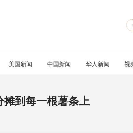
美国新闻
中国新闻
华人新闻
视
分摊到每一根薯条上