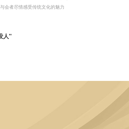
与会者尽情感受传统文化的魅力
没人"