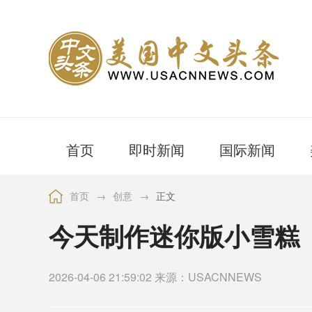
首页
即时新闻
国际新闻
首页
→
创意
→
正文
今天制作迷你版小雪糕
2026-04-06 21:59:02 来源：USACNNEWS