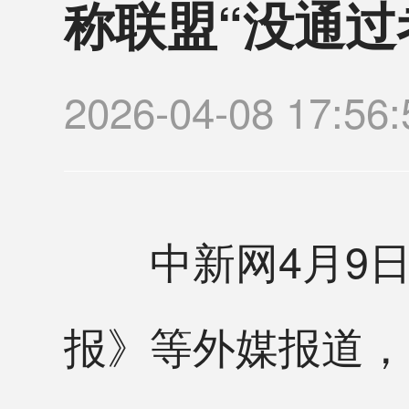
称联盟“没通过
2026-04-08 17
中新网4月9日
报》等外媒报道，