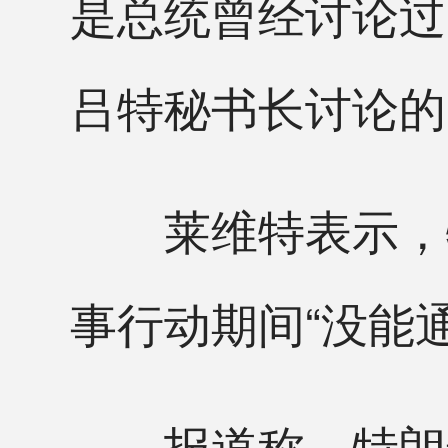
是总统曾经讨论过
吕特秘书长讨论的
莱维特表示，特
事行动期间“没能
报道称，特朗普