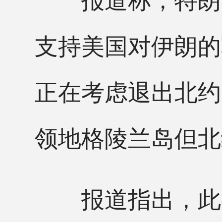
支持美国对伊朗的
正在考虑退出北约
领地格陵兰岛但北
报道指出，此举