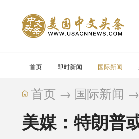
首页
即时新闻
国际新闻
首页
→
国际新闻
美媒：特朗普或