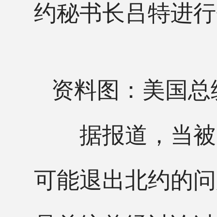
约秘书长吕特进行
资料图：美国总
据报道，当被问
可能退出北约的问