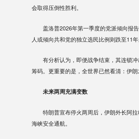
会取得压倒性胜利。
盖洛普2026年第一季度的党派倾向报告
人或倾向共和党的独立选民比例则跌至11
有分析认为，即便战争结束，其连锁冲击
筹码。更重要的是，全世界已然看清：伊朗
未来两周充满变数
特朗普宣布停火两周后，伊朗外长阿拉格齐
海峡安全通航。