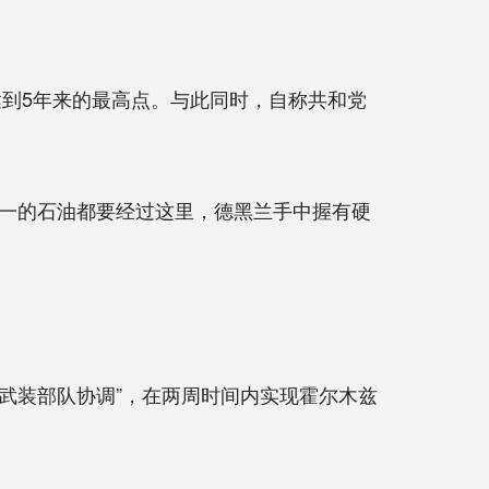
到5年来的最高点。与此同时，自称共和党
一的石油都要经过这里，德黑兰手中握有硬
武装部队协调”，在两周时间内实现霍尔木兹