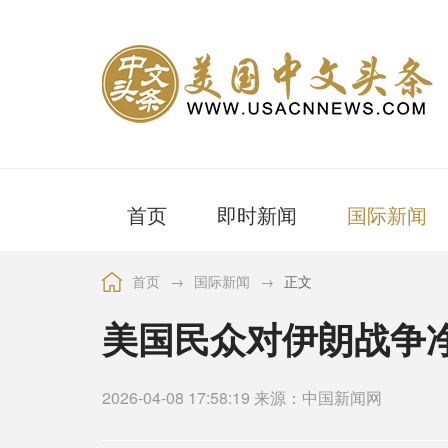
首页
即时新闻
国际新闻
首页
→
国际新闻
→
正文
美国民众对伊朗战争
2026-04-08 17:58:19 来源：中国新闻网