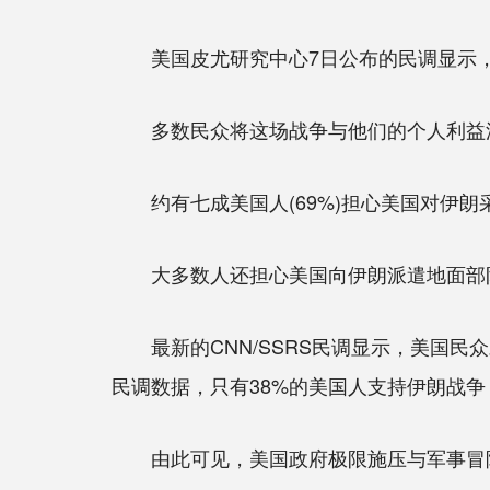
美国皮尤研究中心7日公布的民调显示，仅
多数民众将这场战争与他们的个人利益深
约有七成美国人(69%)担心美国对伊朗
大多数人还担心美国向伊朗派遣地面部队
最新的CNN/SSRS民调显示，美国民众对
民调数据，只有38%的美国人支持伊朗战争
由此可见，美国政府极限施压与军事冒险