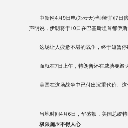
中新网4月9日电(郑云天)当地时间7日
声明说，伊朗将于10日在巴基斯坦首都伊斯
这场让人疲惫不堪的战争，终于短暂停
而就在7日上午，特朗普还在威胁要毁灭整
美国在这场战争中已付出沉重代价。这份
当地时间4月6日，华盛顿，美国总统特
极限施压不得人心