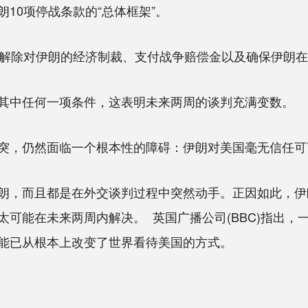
0项停战条款的“总体框架”。
解除对伊朗的经济制裁、支付战争赔偿金以及确保伊朗在
中任何一项条件，这表明未来两周的谈判充满变数。
，仍然面临一个根本性的障碍：伊朗对美国毫无信任可
，而且都是在外交谈判过程中突然动手。正因如此，伊
可能在未来两周内解决。 英国广播公司(BBC)指出，
能已从根本上改变了世界看待美国的方式。