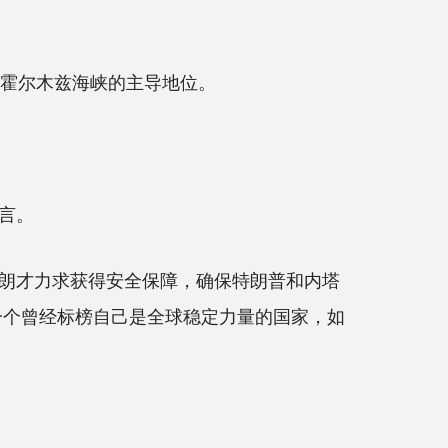
霍尔木兹海峡的主导地位。
言。
朗才力求获得安全保障，确保特朗普和内塔
一个曾经标榜自己是全球稳定力量的国家，如