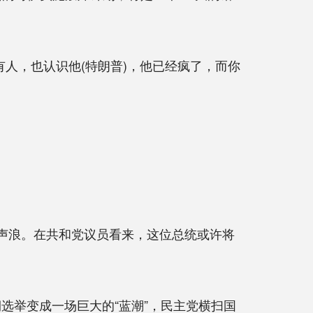
人，也认识他(特朗普)，他已经疯了，而你
声浪。在共和党议员看来，这位总统或许将
选举变成一场巨大的“蓝潮”，民主党横扫国