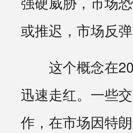
强硬威胁，市场恐
或推迟，市场反弹
这个概念在20
迅速走红。一些交
作，在市场因特朗