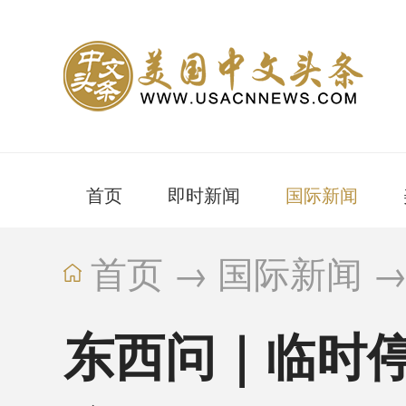
首页
即时新闻
国际新闻
首页
→
国际新闻
东西问｜临时停