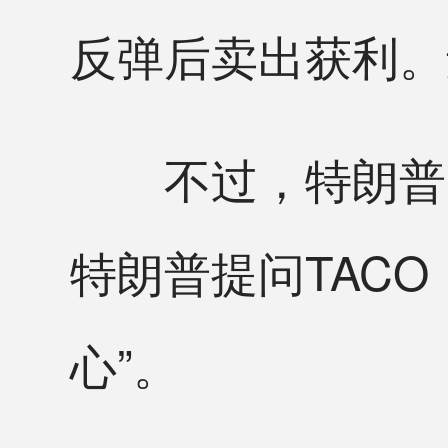
反弹后卖出获利。
不过，特朗普并
特朗普提问TAC
心”。