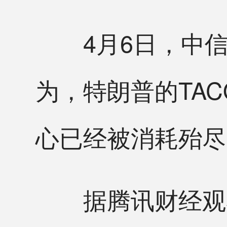
4月6日，中信
为，特朗普的TA
心已经被消耗殆尽
据腾讯财经观察