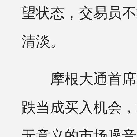
望状态，交易员不
清淡。
摩根大通首席执
跌当成买入机会，
无意义的市场噪音