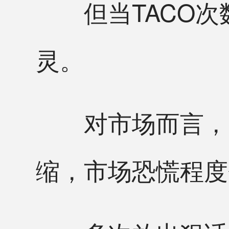
但当TACO次数
灵。
对市场而言，当
缩，市场恐慌程度