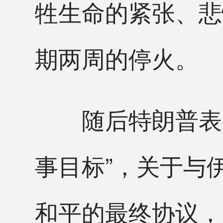
牲生命的紧张、悲
期两周的停火。
随后特朗普表示
事目标”，关于与
和平的最终协议，