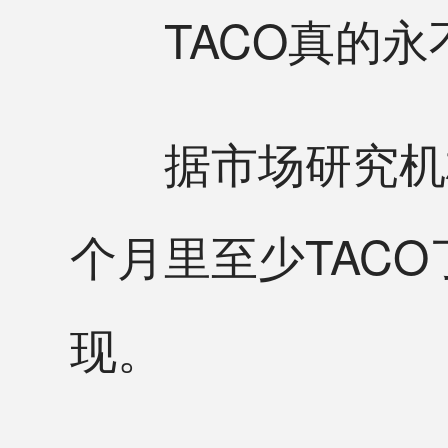
TACO真的永
据市场研究机构Bl
个月里至少TAC
现。