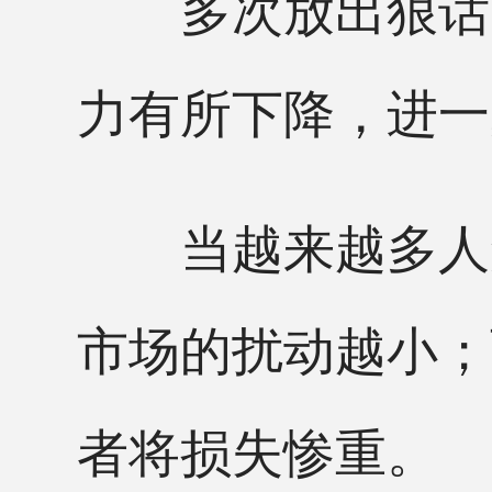
多次放出狠话，
力有所下降，进一
当越来越多人知道
市场的扰动越小；
者将损失惨重。