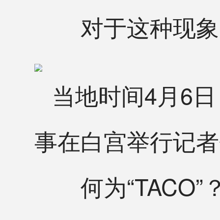
对于这种现象，有
当地时间4月6
事在白宫举行记者
何为“TACO”