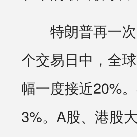
特朗普再一次“
个交易日中，全球
幅一度接近20%
3%。A股、港股