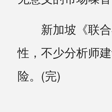
新加坡《联合早
性，不少分析师建
险。(完)