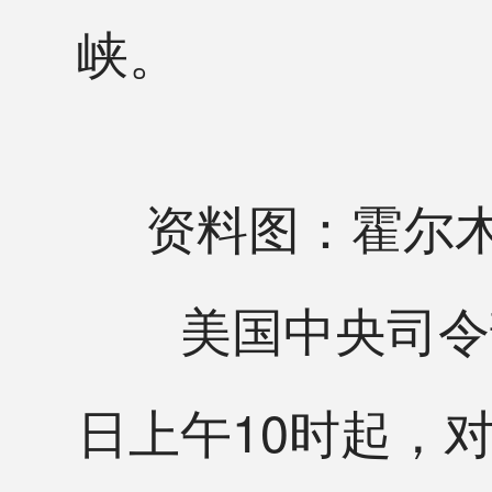
峡。
资料图：霍尔
美国中央司令部
日上午10时起，