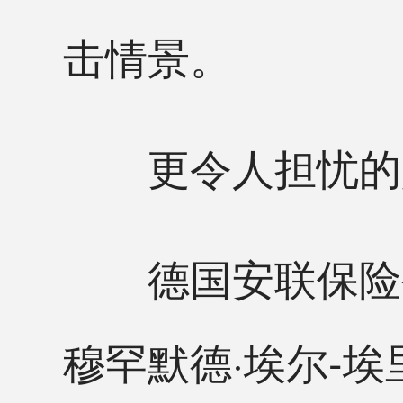
击情景。
更令人担忧的是
德国安联保险公
穆罕默德·埃尔-