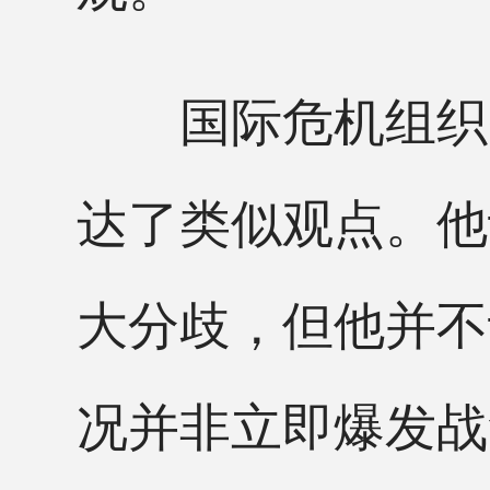
国际危机组织智
达了类似观点。他
大分歧，但他并不
况并非立即爆发战