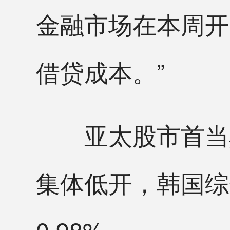
金融市场在本周开
借贷成本。”
亚太股市首当其
集体低开，韩国综
0.98%。