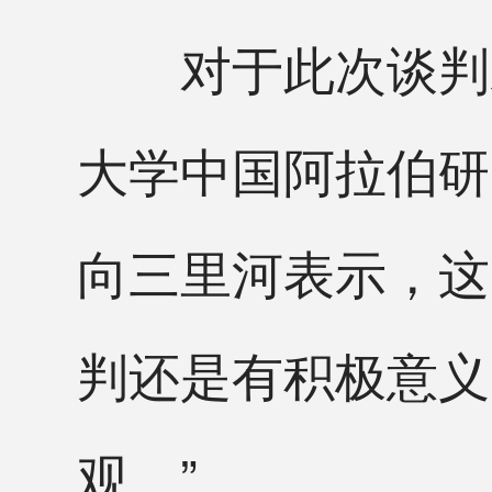
对于此次谈判未
大学中国阿拉伯研
向三里河表示，这
判还是有积极意义
观。”