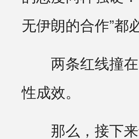
无伊朗的合作”都
两条红线撞在一
性成效。
那么，接下来最