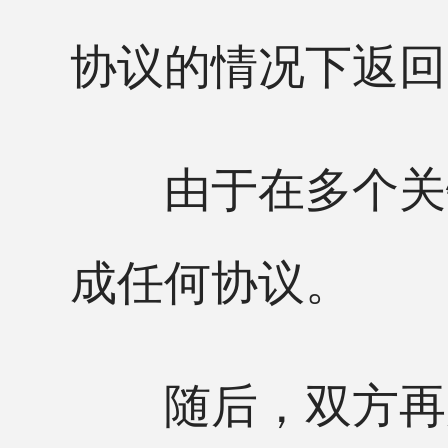
协议的情况下返回
由于在多个关键
成任何协议。
随后，双方再度