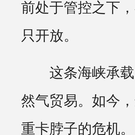
前处于管控之下，
只开放。
这条海峡承载了
然气贸易。如今，
重卡脖子的危机。