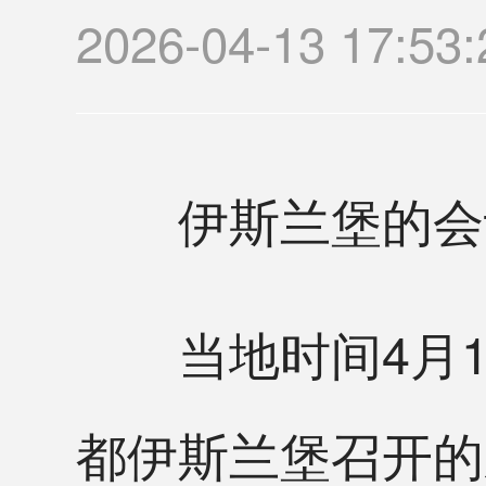
2026-04-13 17
伊斯兰堡的会谈
当地时间4月1
都伊斯兰堡召开的