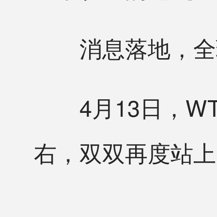
消息落地，全球
4月13日，WT
右，双双再度站上