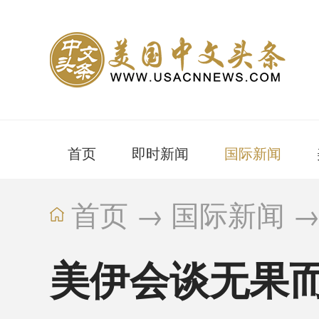
首页
即时新闻
国际新闻
首页
→
国际新闻
美伊会谈无果