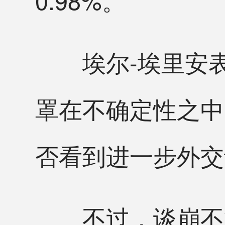
埃尔-埃里安表
罩在不确定性之中
否看到进一步外交
不过，谈崩不等