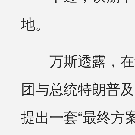
地。
万斯透露，在约
团与总统特朗普及
提出一套“最终方