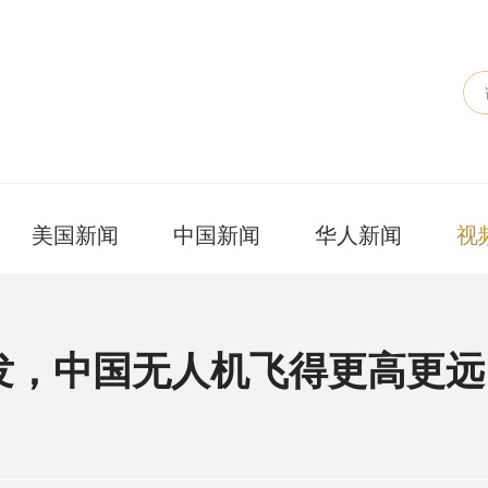
美国新闻
中国新闻
华人新闻
视
发，中国无人机飞得更高更远