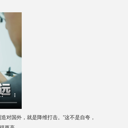
造对国外，就是降维打击。”这不是自夸，
得更高。