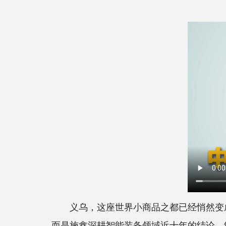
义乌，这座世界小商品之都已经悄然变成中
而是施鑫深耕智能装备领域近十年的结论。