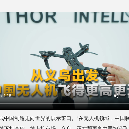
国制造走向世界的展示窗口。“在无人机领域，中国制
线下打基础，线上扩市场。义乌，正在帮更多中国智造飞