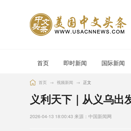
首页
即时新闻
国际新闻
首页
→
视频新闻
→
正文
义利天下｜从义乌出
2026-04-13 18:00:43 来源：中国新闻网