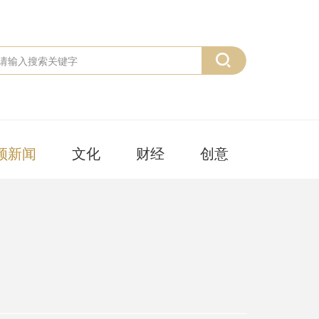
频新闻
文化
财经
创意