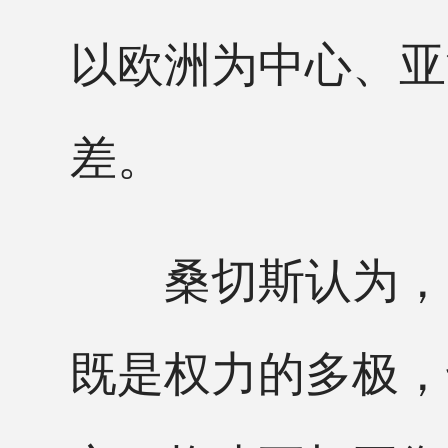
以欧洲为中心、亚
差。
桑切斯认为，当
既是权力的多极，