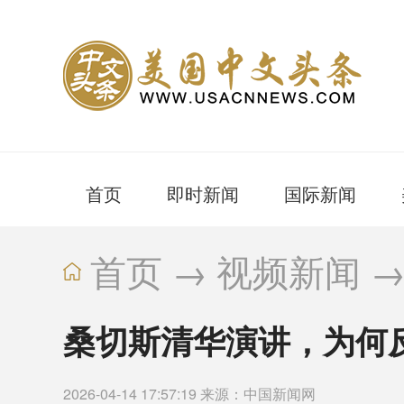
首页
即时新闻
国际新闻
首页
→
视频新闻
桑切斯清华演讲，为何
2026-04-14 17:57:19 来源：中国新闻网