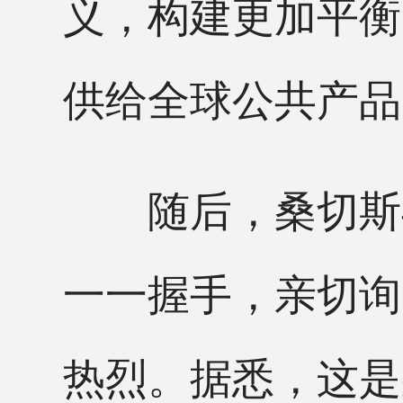
义，构建更加平衡
供给全球公共产品
随后，桑切斯与
一一握手，亲切询
热烈。据悉，这是