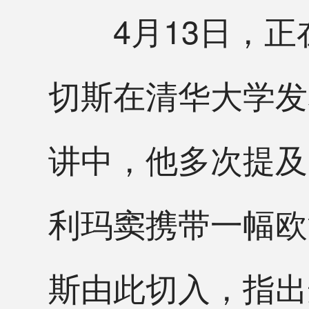
4月13日，正
切斯在清华大学发
讲中，他多次提及
利玛窦携带一幅欧
斯由此切入，指出