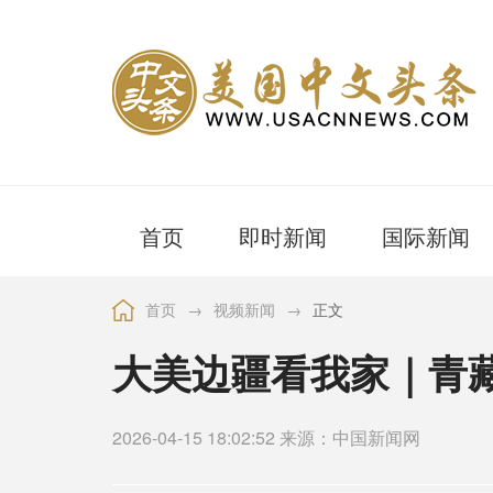
首页
即时新闻
国际新闻
首页
→
视频新闻
→
正文
大美边疆看我家｜青
2026-04-15 18:02:52 来源：中国新闻网