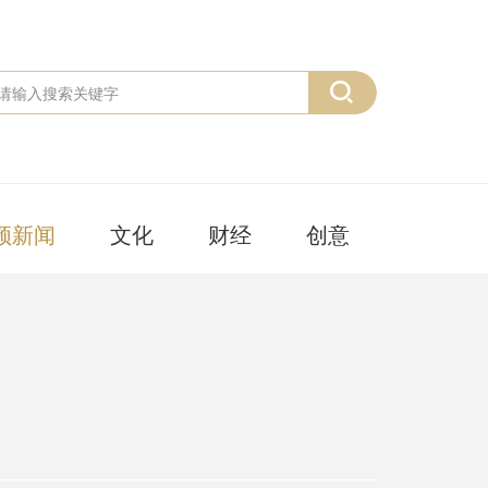
频新闻
文化
财经
创意