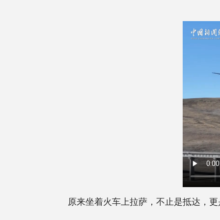
原来坐着火车上拉萨，不止是抵达，更是