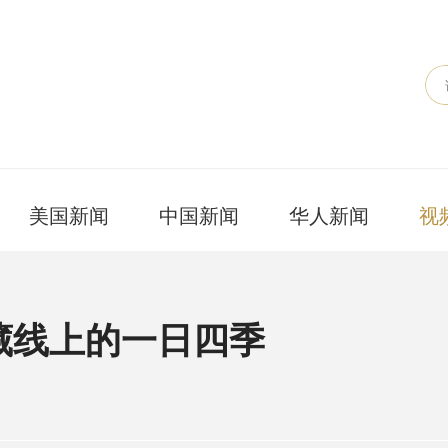
美国新闻
中国新闻
华人新闻
视
藏线上的一日四季