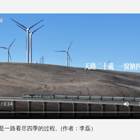
一路看尽四季的过程。(作者：李磊）