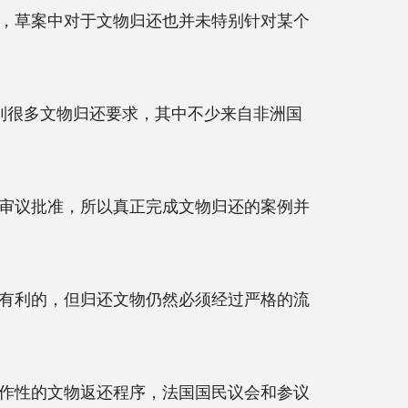
，草案中对于文物归还也并未特别针对某个
很多文物归还要求，其中不少来自非洲国
审议批准，所以真正完成文物归还的案例并
有利的，但归还文物仍然必须经过严格的流
作性的文物返还程序，法国国民议会和参议