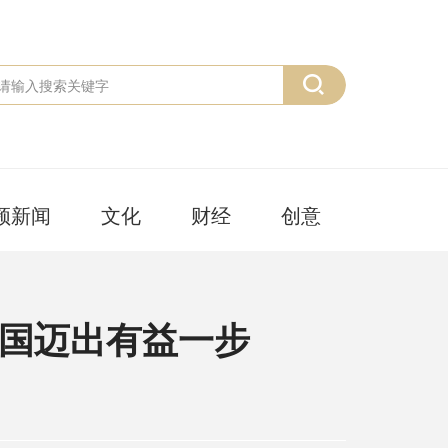
频新闻
文化
财经
创意
国迈出有益一步