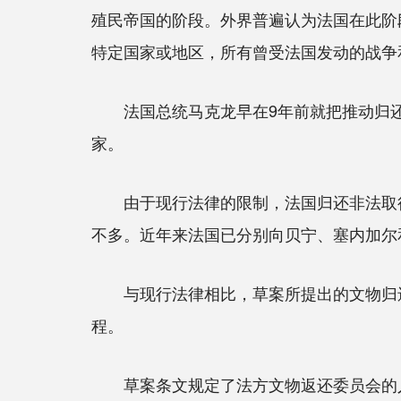
殖民帝国的阶段。外界普遍认为法国在此阶
特定国家或地区，所有曾受法国发动的战争
法国总统马克龙早在9年前就把推动归还
家。
由于现行法律的限制，法国归还非法取得
不多。近年来法国已分别向贝宁、塞内加尔
与现行法律相比，草案所提出的文物归还
程。
草案条文规定了法方文物返还委员会的人