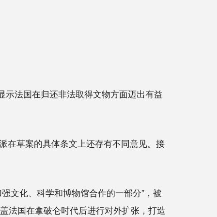
显示法国在归还非法取得文物方面迈出有益
派在草案的具体条文上还存有不同意见。接
强文化、科学和博物馆合作的一部分”，被
，涵盖法国在拿破仑时代后进行对外扩张，打造