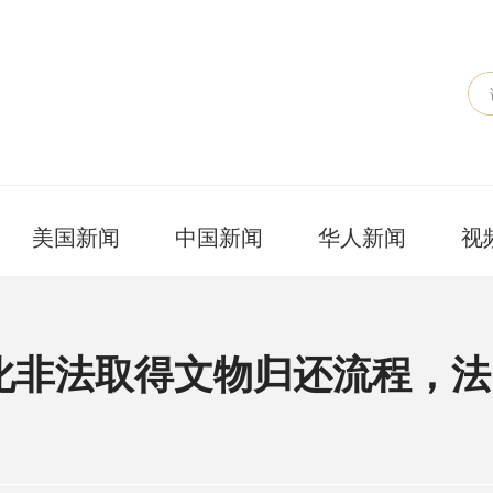
美国新闻
中国新闻
华人新闻
视
化非法取得文物归还流程，法