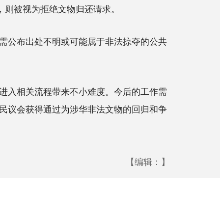
，则被视为拒绝文物归还请求。
需公布出处不明或可能属于非法掠夺的公共
进入相关流程带来不小难度。今后的工作需
民议会获得通过为涉华非法文物的回归和争
【编辑：】