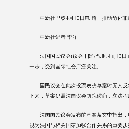
中新社巴黎4月16日电 题：推动简化非
中新社记者 李洋
法国国民议会(议会下院)当地时间13日
一步，受到国际社会广泛关注。
国民议会在此次投票表决草案时无人反对
下来，草案仍需法国议会两院磋商，立法程
法国国民议会发布的草案条文中指出，归还
视为法国与相关国家加强合作关系的重要步骤