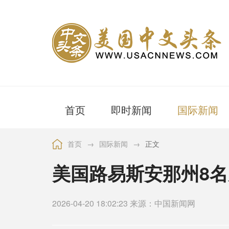
首页
即时新闻
国际新闻
首页
→
国际新闻
→
正文
美国路易斯安那州8名
2026-04-20 18:02:23 来源：中国新闻网