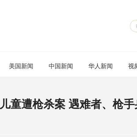
美国新闻
中国新闻
华人新闻
视
儿童遭枪杀案 遇难者、枪手