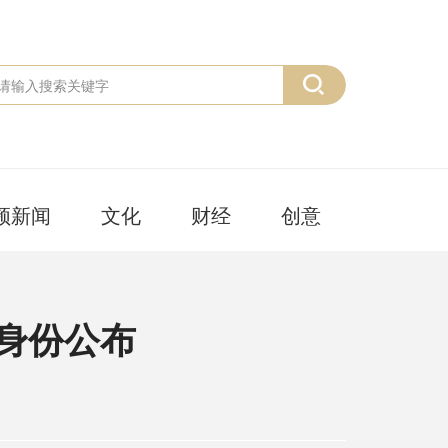
频新闻
文化
财经
创意
身份公布