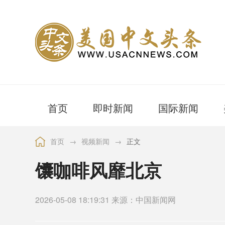
首页
即时新闻
国际新闻
首页
→
视频新闻
→
正文
馕咖啡风靡北京
2026-05-08 18:19:31 来源：中国新闻网