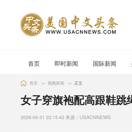
首页
即时新闻
国际新闻
首页
→
视频新闻
→
正文
女子穿旗袍配高跟鞋跳绳
2026-05-31 22:15:42 来源：USACNNEWS