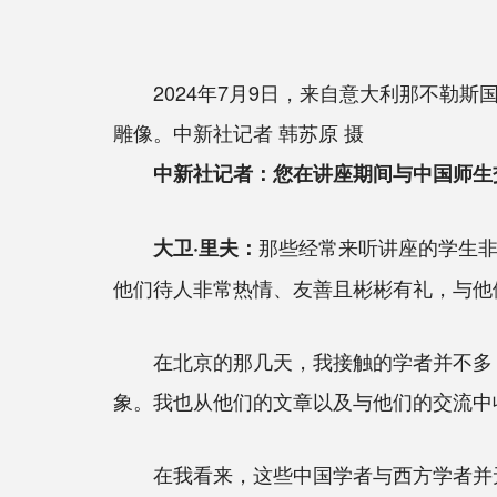
2024年7月9日，来自意大利那不勒
雕像。中新社记者 韩苏原 摄
中新社记者：您在讲座期间与中国师生
那些经常来听讲座的学生
大卫·里夫：
他们待人非常热情、友善且彬彬有礼，与他
在北京的那几天，我接触的学者并不多，
象。我也从他们的文章以及与他们的交流中
在我看来，这些中国学者与西方学者并无