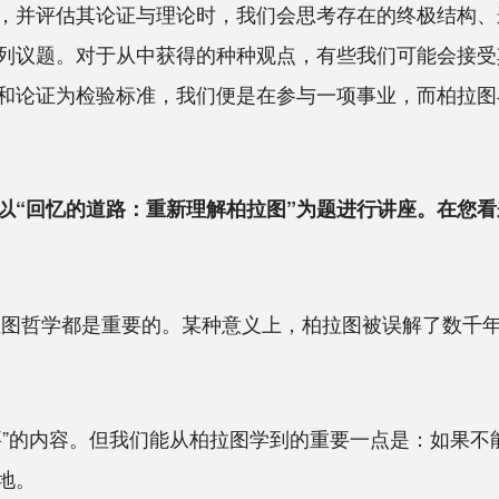
并评估其论证与理论时，我们会思考存在的终极结构、
列议题。对于从中获得的种种观点，有些我们可能会接受
和论证为检验标准，我们便是在参与一项事业，而柏拉图
以“回忆的道路：重新理解柏拉图”为题进行讲座。在您
拉图哲学都是重要的。某种意义上，柏拉图被误解了数千
的内容。但我们能从柏拉图学到的重要一点是：如果不
地。