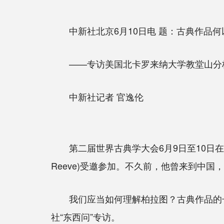
中新社北京6月10日电 题：古典作品何
——专访美国北卡罗来纳大学教堂山分校
中新社记者 官逸伦
第二届世界古典学大会6月9日至10日在希
Reeve)受邀参加。不久前，他曾来到中
我们应当如何理解柏拉图？古典作品的长
社“东西问”专访。