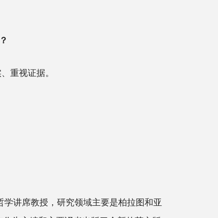
？
实、重视证据。
psilon哲学讲席教授，研究领域主要是柏拉图和亚