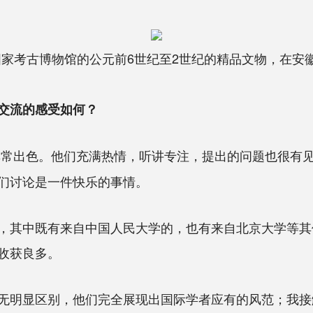
斯国家考古博物馆的公元前6世纪至2世纪的精品文物，在
交流的感受如何？
非常出色。他们充满热情，听讲专注，提出的问题也很有
们讨论是一件快乐的事情。
其中既有来自中国人民大学的，也有来自北京大学等其
收获良多。
明显区别，他们完全展现出国际学者应有的风范；我接