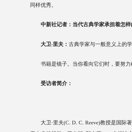
同样优秀。
中新社记者：当代古典学家承担着怎样
古典学家与一般意义上的
大卫·里夫：
书籍是镜子。当你看向它们时，要努力确
受访者简介：
大卫·里夫(C. D. C. Reeve)教授