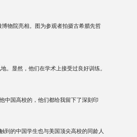
安徽博物院亮相。图为参观者拍摄古希腊先哲
见地。显然，他们在学术上接受过良好训练。
他中国高校的，他们都给我留下了深刻印
触到的中国学生也与美国顶尖高校的同龄人