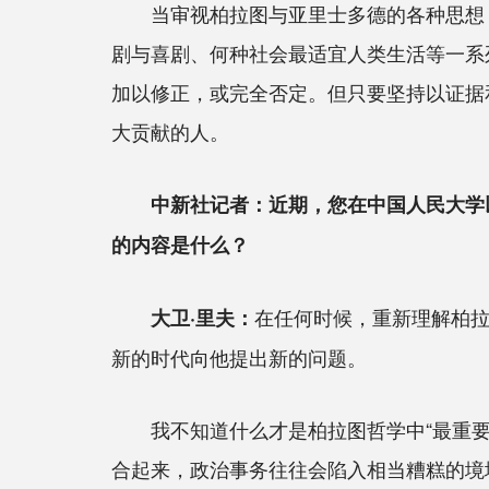
当审视柏拉图与亚里士多德的各种思想，
剧与喜剧、何种社会最适宜人类生活等一系
加以修正，或完全否定。但只要坚持以证据
大贡献的人。
中新社记者：近期，您在中国人民大学
的内容是什么？
在任何时候，重新理解柏
大卫·里夫：
新的时代向他提出新的问题。
我不知道什么才是柏拉图哲学中“最重要”
合起来，政治事务往往会陷入相当糟糕的境