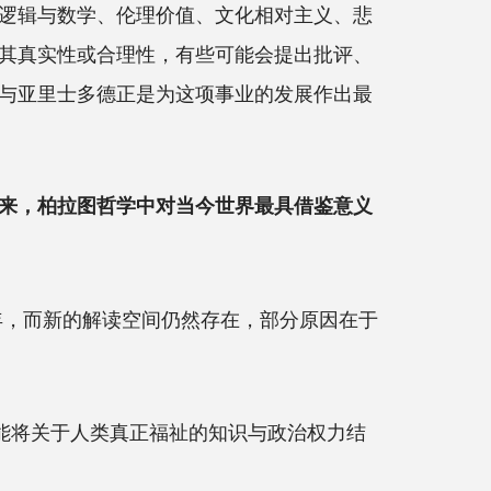
逻辑与数学、伦理价值、文化相对主义、悲
其真实性或合理性，有些可能会提出批评、
与亚里士多德正是为这项事业的发展作出最
看来，柏拉图哲学中对当今世界最具借鉴意义
年，而新的解读空间仍然存在，部分原因在于
能将关于人类真正福祉的知识与政治权力结