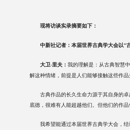
现将访谈实录摘要如下：
中新社记者：本届世界古典学大会以“
我的理解是：从古典智慧中
大卫·里夫：
解这种情绪，前提是人们能够接触这些作品
古典作品的长久生命力源于其自身的卓越
底德，很难有人能超越他们。但他们的作品
我希望能通过本届世界古典学大会，结识