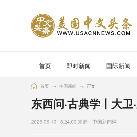
首页
即时新闻
国际新闻
首页
→
中国新闻
→
正文
东西问·古典学丨大卫
2026-06-10 18:24:00 来源：中国新闻网