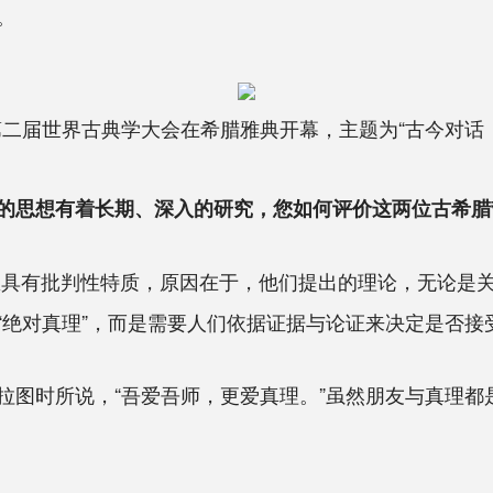
。
的第二届世界古典学大会在希腊雅典开幕，主题为“古今对话
的思想有着长期、深入的研究，您如何评价这两位古希腊
想具有批判性特质，原因在于，他们提出的理论，无论是
“绝对真理”，而是需要人们依据证据与论证来决定是否接
时所说，“吾爱吾师，更爱真理。”虽然朋友与真理都