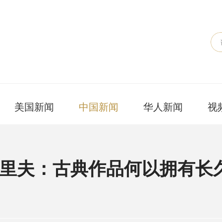
美国新闻
中国新闻
华人新闻
视
·里夫：古典作品何以拥有长