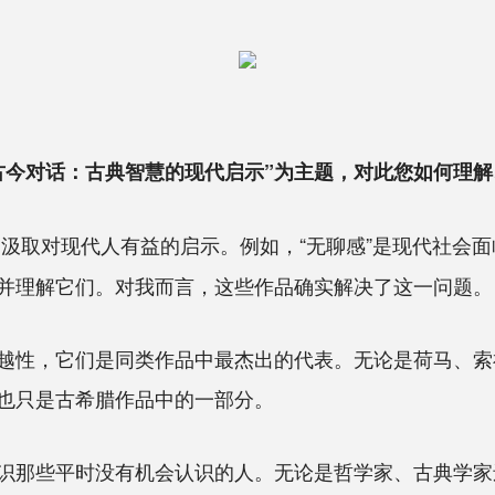
古今对话：古典智慧的现代启示”为主题，对此您如何理
汲取对现代人有益的启示。例如，“无聊感”是现代社会
并理解它们。对我而言，这些作品确实解决了这一问题。
性，它们是同类作品中最杰出的代表。无论是荷马、索
也只是古希腊作品中的一部分。
那些平时没有机会认识的人。无论是哲学家、古典学家