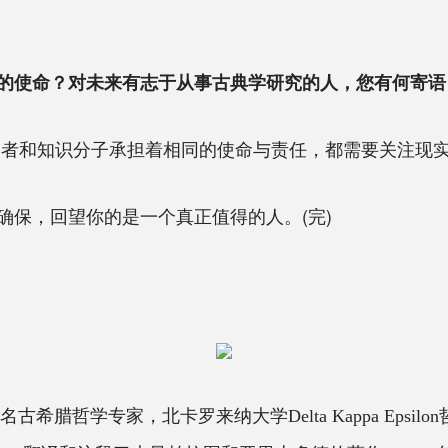
的使命？对未来有志于从事古典学研究的人，您有何寄语
学者和知识分子承担着相同的使命与责任，都需要关注现
保，回望你的是一个真正值得的人。(完)
是国际著名古希腊哲学专家，北卡罗来纳大学Delta Kappa E