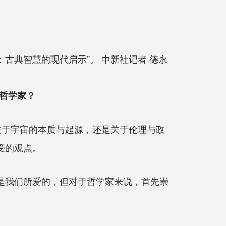
：古典智慧的现代启示”。 中新社记者 德永
哲学家？
关于宇宙的本质与起源，还是关于伦理与政
受的观点。
是我们所爱的，但对于哲学家来说，首先崇