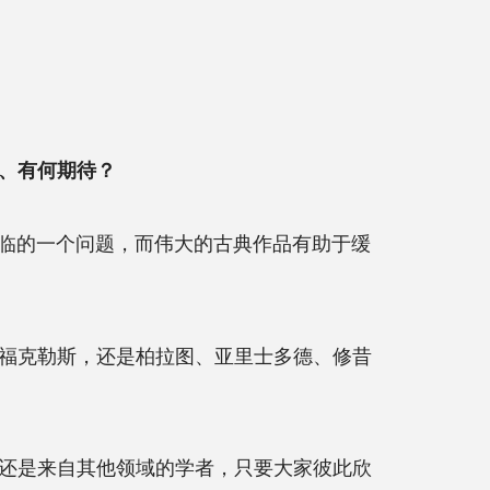
解、有何期待？
面临的一个问题，而伟大的古典作品有助于缓
福克勒斯，还是柏拉图、亚里士多德、修昔
还是来自其他领域的学者，只要大家彼此欣